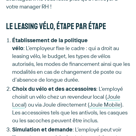
votre manager RH !
Le leasing vélo, étape par étape
Établissement de la politique
vélo
: L’employeur fixe le cadre : qui a droit au
leasing vélo, le budget, les types de vélos
autorisés, les modes de financement ainsi que les
modalités en cas de changement de poste ou
d’absence de longue durée.
Choix du vélo et des accessoires
: L’employé
choisit un vélo chez un revendeur local (
Joule
Local
) ou via Joule directement (
Joule Mobile
).
Les accessoires tels que les antivols, les casques
ou les sacoches peuvent être inclus.
Simulation et demande
: L’employé peut voir