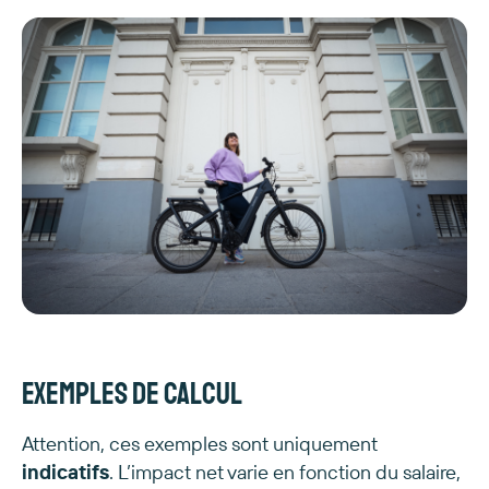
Exemples de calcul
Attention, ces exemples sont uniquement
indicatifs
. L’impact net varie en fonction du salaire,