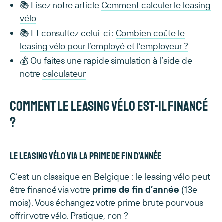
📚 Lisez notre article
Comment calculer le leasing
vélo
📚 Et consultez celui-ci :
Combien coûte le
leasing vélo pour l’employé et l’employeur ?
💰 Ou faites une rapide simulation à l’aide de
notre
calculateur
Comment le leasing vélo est-il financé
?
Le leasing vélo via la prime de fin d’année
C’est un classique en Belgique : le leasing vélo peut
être financé via votre
prime de fin d’année
(13e
mois). Vous échangez votre prime brute pour vous
offrir votre vélo. Pratique, non ?