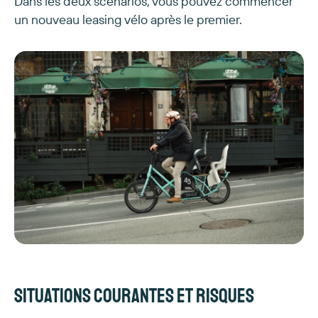
Dans les deux scénarios, vous pouvez commencer
un nouveau leasing vélo après le premier.
Situations courantes et risques