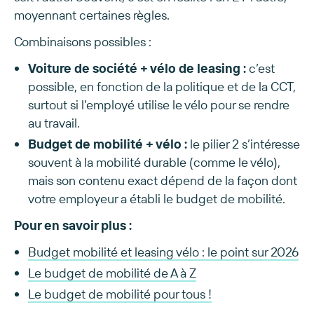
moyennant certaines règles.
Combinaisons possibles :
Voiture de société + vélo de leasing :
c’est
possible, en fonction de la politique et de la CCT,
surtout si l’employé utilise le vélo pour se rendre
au travail.
Budget de mobilité + vélo :
le pilier 2 s’intéresse
souvent à la mobilité durable (comme le vélo),
mais son contenu exact dépend de la façon dont
votre employeur a établi le budget de mobilité.
Pour en savoir plus :
Budget mobilité et leasing vélo : le point sur 2026
Le budget de mobilité de A à Z
Le budget de mobilité pour tous !