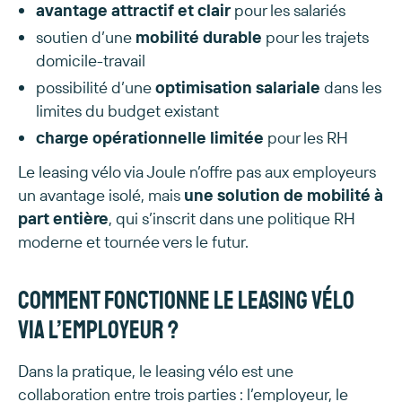
avantage attractif et clair
pour les salariés
soutien d’une
mobilité durable
pour les trajets
domicile-travail
possibilité d’une
optimisation salariale
dans les
limites du budget existant
charge opérationnelle limitée
pour les RH
Le leasing vélo via Joule n’offre pas aux employeurs
un avantage isolé, mais
une solution de mobilité à
part entière
, qui s’inscrit dans une politique RH
moderne et tournée vers le futur.
Comment fonctionne le leasing vélo
via l’employeur ?
Dans la pratique, le leasing vélo est une
collaboration entre trois parties : l’employeur, le