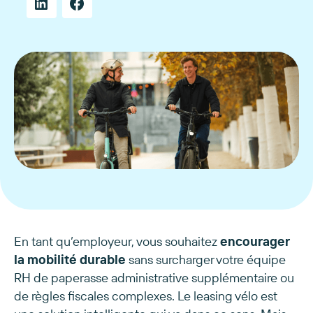
En tant qu’employeur, vous souhaitez
encourager
la mobilité durable
sans surcharger votre équipe
RH de paperasse administrative supplémentaire ou
de règles fiscales complexes. Le leasing vélo est