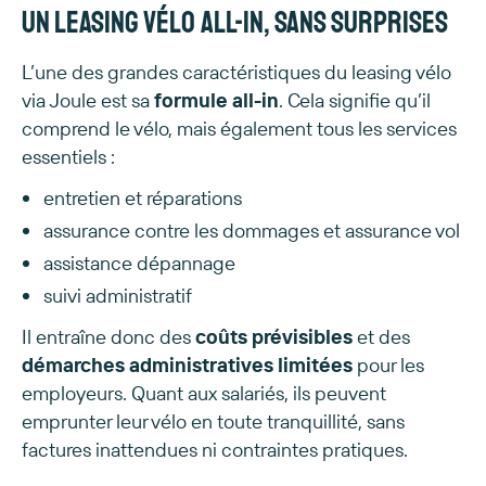
Un leasing vélo all-in, sans surprises
L’une des grandes caractéristiques du leasing vélo
via Joule est sa
formule all-in
. Cela signifie qu’il
comprend le vélo, mais également tous les services
essentiels :
entretien et réparations
assurance contre les dommages et assurance vol
assistance dépannage
suivi administratif
Il entraîne donc des
coûts prévisibles
et des
démarches administratives limitées
pour les
employeurs. Quant aux salariés, ils peuvent
emprunter leur vélo en toute tranquillité, sans
factures inattendues ni contraintes pratiques.