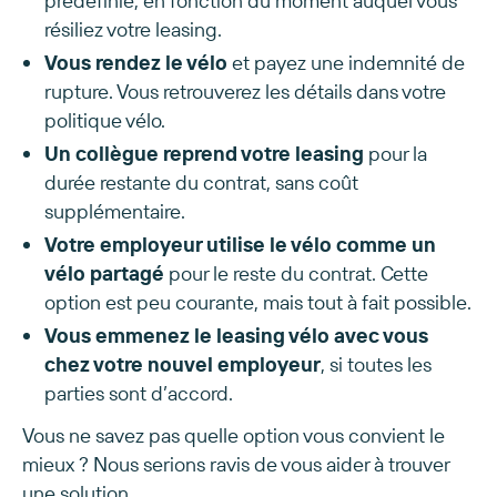
prédéfinie, en fonction du moment auquel vous
résiliez votre leasing.
Vous rendez le vélo
et payez une indemnité de
rupture. Vous retrouverez les détails dans votre
politique vélo.
Un collègue reprend votre leasing
pour la
durée restante du contrat, sans coût
supplémentaire.
Votre employeur utilise le vélo comme un
vélo partagé
pour le reste du contrat. Cette
option est peu courante, mais tout à fait possible.
Vous emmenez le leasing vélo avec vous
chez votre nouvel employeur
, si toutes les
parties sont d’accord.
Vous ne savez pas quelle option vous convient le
mieux ? Nous serions ravis de vous aider à trouver
une solution.