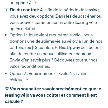
compris. 😮💨
Fin du contrat:
À la fin de la période de leasing,
vous avez deux options :Dans les deux scénarios,
vous pouvez commencer un autre leasing vélo
après celui-ci.
Option 1 : Joule vient récupérer le vélo : nous
donnons une deuxième vie au vélo via l’un de nos
partenaires (Decathlon, E-Bis, Upway ou Lucien)
afin de rendre un nouvel utilisateur heureux.
Envie d’en savoir plus ? Découvrez tout sur nos
vélos reconditionnés.
Option 2 : Vous reprenez le vélo à sa valeur
résiduelle.
💡 Vous souhaitez savoir précisément ce que le
leasing vélo va vous coûter et comment il est
calculé ?