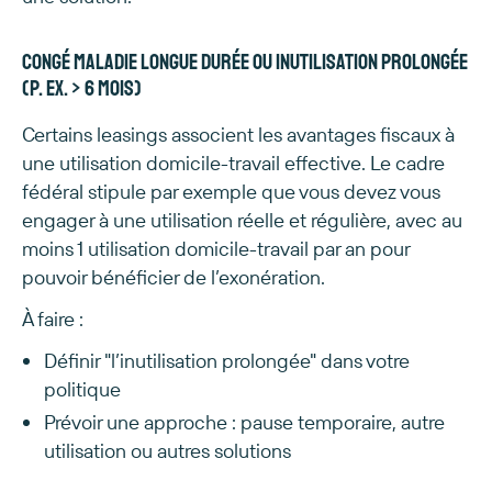
Congé maladie longue durée ou inutilisation prolongée
(p. ex. > 6 mois)
Certains leasings associent les avantages fiscaux à
une utilisation domicile-travail effective. Le cadre
fédéral stipule par exemple que vous devez vous
engager à une utilisation réelle et régulière, avec au
moins 1 utilisation domicile-travail par an pour
pouvoir bénéficier de l’exonération.
À faire :
Définir "l’inutilisation prolongée" dans votre
politique
Prévoir une approche : pause temporaire, autre
utilisation ou autres solutions