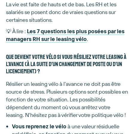
La vie est faite de hauts et de bas. Les RH et les
salariés se posent donc de vraies questions sur
certaines situations.
💡 À lire :
Les 7 questions les plus posées par les
managers RH sur le leasing vélo
.
Que devient votre vélo si vous résiliez votre leasing à
l’avance (à la suite d’un changement de poste ou d’un
licenciement) ?
Résilier un leasing vélo à l’avance ne doit pas être
source de stress. Plusieurs options sont possibles en
fonction de votre situation. Les possibilités
dépendent du moment où vous arrêtez votre
leasing. N’hésitez pas à vérifier votre politique vélo !
Vous reprenez le vélo
à une valeur résiduelle