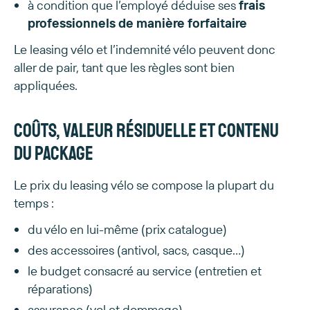
à condition que l’employé déduise ses
frais
professionnels de manière forfaitaire
Le leasing vélo et l’indemnité vélo peuvent donc
aller de pair, tant que les règles sont bien
appliquées.
Coûts, valeur résiduelle et contenu
du package
Le prix du leasing vélo se compose la plupart du
temps :
du vélo en lui-même (prix catalogue)
des accessoires (antivol, sacs, casque…)
le budget consacré au service (entretien et
réparations)
assurance (vol et dommage)