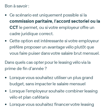
Bon à savoir :
Ce scénario est uniquement possible si la
commission paritaire, l’accord sectoriel ou la
CCT
le permet, ou si votre employeur offre un
cadre juridique correct.
Cette option est intéressante si votre employeur
préfère proposer un avantage vélo plutôt que
vous faire puiser dans votre salaire brut mensuel.
Dans quels cas opter pour le leasing vélo via la
prime de fin d’année ?
Lorsque vous souhaitez utiliser un plus grand
budget, sans impacter le salaire mensuel
Lorsque l’employeur souhaite combiner leasing
vélo et plan cafétaria
Lorsque vous souhaitez financer votre leasing