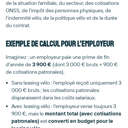
de la situation familiale, du secteur, des cotisations
ONSS, de l’impôt des personnes physiques, de
l’indemnité vélo, de la politique vélo et de la durée
du contrat.
Exemple de calcul pour l’employeur
Imaginez : un employeur paie une prime de fin
d’année de
3 900 €
(dont 3 000 € bruts + 900 €
de cotisations patronales).
Sans leasing vélo : l’employé reçoit uniquement 3
000 € bruts ; les cotisations patronales
disparaissent dans les coûts salariaux.
Avec leasing vélo : l’employeur verse toujours 3
900 €, mais le
montant total (avec cotisations
patronales)
est
converti en budget pour le