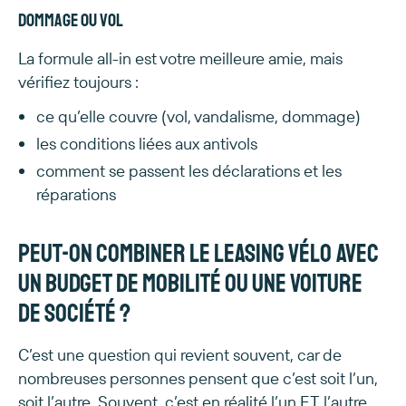
Dommage ou vol
La formule all-in est votre meilleure amie, mais
vérifiez toujours :
ce qu’elle couvre (vol, vandalisme, dommage)
les conditions liées aux antivols
comment se passent les déclarations et les
réparations
Peut-on combiner le leasing vélo avec
un budget de mobilité ou une voiture
de société ?
C’est une question qui revient souvent, car de
nombreuses personnes pensent que c’est soit l’un,
soit l’autre. Souvent, c’est en réalité l’un ET l’autre,