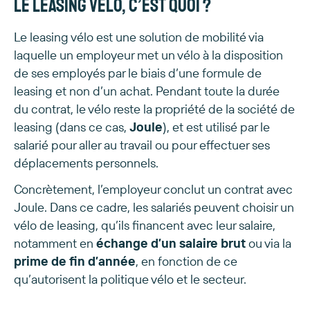
Le leasing vélo, c’est quoi ?
Le leasing vélo est une solution de mobilité via
laquelle un employeur met un vélo à la disposition
de ses employés par le biais d’une formule de
leasing et non d’un achat. Pendant toute la durée
du contrat, le vélo reste la propriété de la société de
leasing (dans ce cas,
Joule
), et est utilisé par le
salarié pour aller au travail ou pour effectuer ses
déplacements personnels.
Concrètement, l’employeur conclut un contrat avec
Joule. Dans ce cadre, les salariés peuvent choisir un
vélo de leasing, qu’ils financent avec leur salaire,
notamment en
échange d’un salaire brut
ou via la
prime de fin d’année
, en fonction de ce
qu’autorisent la politique vélo et le secteur.