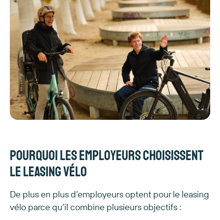
Pourquoi les employeurs choisissent
le leasing vélo
De plus en plus d’employeurs optent pour le leasing
vélo parce qu’il combine plusieurs objectifs :