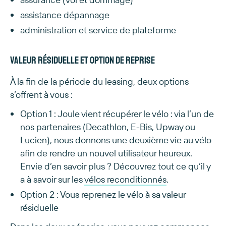
assistance dépannage
administration et service de plateforme
Valeur résiduelle et option de reprise
À la fin de la période du leasing, deux options
s’offrent à vous :
Option 1 : Joule vient récupérer le vélo : via l’un de
nos partenaires (Decathlon, E-Bis, Upway ou
Lucien), nous donnons une deuxième vie au vélo
afin de rendre un nouvel utilisateur heureux.
Envie d’en savoir plus ? Découvrez tout ce qu’il y
a à savoir sur les
vélos reconditionnés
.
Option 2 : Vous reprenez le vélo à sa valeur
résiduelle