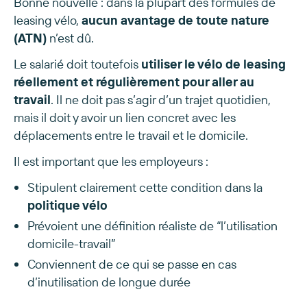
Bonne nouvelle : dans la plupart des formules de
leasing vélo,
aucun avantage de toute nature
(ATN)
n’est dû.
Le salarié doit toutefois
utiliser le vélo de leasing
réellement et régulièrement pour aller au
travail
. Il ne doit pas s’agir d’un trajet quotidien,
mais il doit y avoir un lien concret avec les
déplacements entre le travail et le domicile.
Il est important que les employeurs :
Stipulent clairement cette condition dans la
politique vélo
Prévoient une définition réaliste de “l’utilisation
domicile-travail”
Conviennent de ce qui se passe en cas
d’inutilisation de longue durée