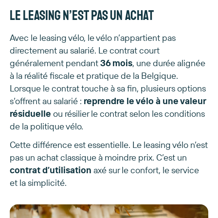
Le leasing n’est pas un achat
Avec le leasing vélo, le vélo n’appartient pas
directement au salarié. Le contrat court
généralement pendant
36 mois
, une durée alignée
à la réalité fiscale et pratique de la Belgique.
Lorsque le contrat touche à sa fin, plusieurs options
s’offrent au salarié :
reprendre le vélo à une valeur
résiduelle
ou résilier le contrat selon les conditions
de la politique vélo.
Cette différence est essentielle. Le leasing vélo n’est
pas un achat classique à moindre prix. C’est un
contrat d’utilisation
axé sur le confort, le service
et la simplicité.