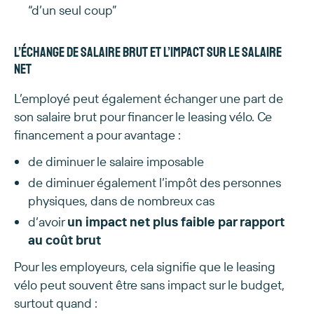
“d’un seul coup”
L’échange de salaire brut et l’impact sur le salaire
net
L’employé peut également échanger une part de
son salaire brut pour financer le leasing vélo. Ce
financement a pour avantage :
de diminuer le salaire imposable
de diminuer également l’impôt des personnes
physiques, dans de nombreux cas
d’avoir
un impact net plus faible par rapport
au coût brut
Pour les employeurs, cela signifie que le leasing
vélo peut souvent être sans impact sur le budget,
surtout quand :