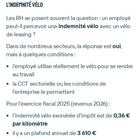
L’indemnité vélo
Les RH se posent souvent la question : un employé
peut-il percevoir une
indemnité vélo
avec un vélo
de leasing ?
Dans de nombreux secteurs, la réponse est
oui
,
mais à quelques conditions :
l’employé utilise réellement le vélo pour se rendre
au travail
la CCT sectorielle ou les conditions de
l’entreprise le permettent
Pour l’exercice fiscal 2025 (revenus 2026) :
l’indemnité vélo exonérée d’impôt est de
0,36 €
par kilomètre
il y a un plafond annuel de
3 610 €