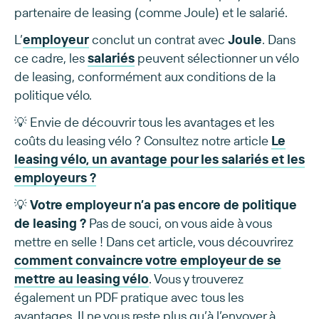
partenaire de leasing (comme Joule) et le salarié.
L’
employeur
conclut un contrat avec
Joule
. Dans
ce cadre, les
salariés
peuvent sélectionner un vélo
de leasing, conformément aux conditions de la
politique vélo.
💡 Envie de découvrir tous les avantages et les
coûts du leasing vélo ? Consultez notre article
Le
leasing vélo, un avantage pour les salariés et les
employeurs ?
💡
Votre employeur n’a pas encore de politique
de leasing ?
Pas de souci, on vous aide à vous
mettre en selle ! Dans cet article, vous découvrirez
comment convaincre votre employeur de se
mettre au leasing vélo
. Vous y trouverez
également un PDF pratique avec tous les
avantages. Il ne vous reste plus qu’à l’envoyer à