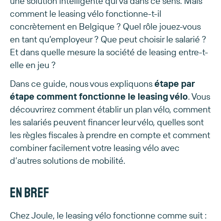
une solution intelligente qui va dans ce sens. Mais
comment le leasing vélo fonctionne-t-il
concrètement en Belgique ? Quel rôle jouez-vous
en tant qu’employeur ? Que peut choisir le salarié ?
Et dans quelle mesure la société de leasing entre-t-
elle en jeu ?
Dans ce guide, nous vous expliquons
étape par
étape comment fonctionne le leasing vélo
. Vous
découvrirez comment établir un plan vélo, comment
les salariés peuvent financer leur vélo, quelles sont
les règles fiscales à prendre en compte et comment
combiner facilement votre leasing vélo avec
d’autres solutions de mobilité.
En bref
Chez Joule, le leasing vélo fonctionne comme suit :