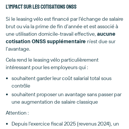
L’impact sur les cotisations ONSS
Si le leasing vélo est financé par l’échange de salaire
brut ou via la prime de fin d’année et est associé à
une utilisation domicile-travail effective,
aucune
cotisation ONSS supplémentaire
n’est due sur
l’avantage.
Cela rend le leasing vélo particulièrement
intéressant pour les employeurs qui :
souhaitent garder leur coût salarial total sous
contrôle
souhaitent proposer un avantage sans passer par
une augmentation de salaire classique
Attention :
Depuis l’exercice fiscal 2025 (revenus 2024), un