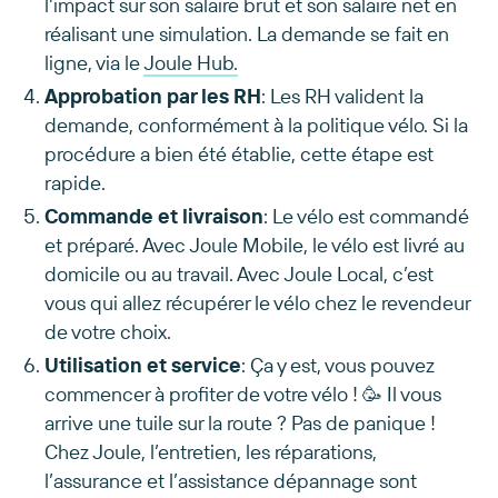
l’impact sur son salaire brut et son salaire net en
réalisant une simulation. La demande se fait en
ligne, via le
Joule Hub.
Approbation par les RH
: Les RH valident la
demande, conformément à la politique vélo. Si la
procédure a bien été établie, cette étape est
rapide.
Commande et livraison
: Le vélo est commandé
et préparé. Avec Joule Mobile, le vélo est livré au
domicile ou au travail. Avec Joule Local, c’est
vous qui allez récupérer le vélo chez le revendeur
de votre choix.
Utilisation et service
: Ça y est, vous pouvez
commencer à profiter de votre vélo ! 🥳 Il vous
arrive une tuile sur la route ? Pas de panique !
Chez Joule, l’entretien, les réparations,
l’assurance et l’assistance dépannage sont