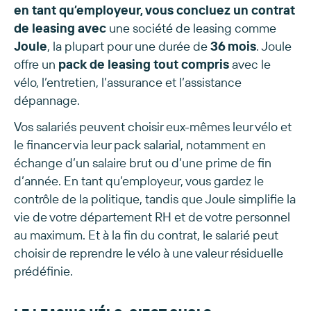
en tant qu’employeur, vous concluez un contrat
de leasing avec
une société de leasing comme
Joule
, la plupart pour une durée de
36 mois
. Joule
offre un
pack de leasing tout compris
avec le
vélo, l’entretien, l’assurance et l’assistance
dépannage.
Vos salariés peuvent choisir eux-mêmes leur vélo et
le financer via leur pack salarial, notamment en
échange d’un salaire brut ou d’une prime de fin
d’année. En tant qu’employeur, vous gardez le
contrôle de la politique, tandis que Joule simplifie la
vie de votre département RH et de votre personnel
au maximum. Et à la fin du contrat, le salarié peut
choisir de reprendre le vélo à une valeur résiduelle
prédéfinie.