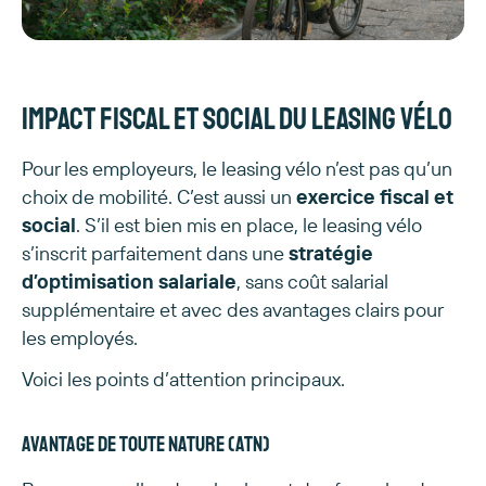
Impact fiscal et social du leasing vélo
Pour les employeurs, le leasing vélo n’est pas qu’un
choix de mobilité. C’est aussi un
exercice fiscal et
social
. S’il est bien mis en place, le leasing vélo
s’inscrit parfaitement dans une
stratégie
d’optimisation salariale
, sans coût salarial
supplémentaire et avec des avantages clairs pour
les employés.
Voici les points d’attention principaux.
Avantage de toute nature (ATN)