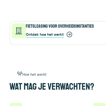
Fietsleasing voor overheidsinstanties
Ontdek hoe het werkt
Hoe het werkt
Wat mag je verwachten?