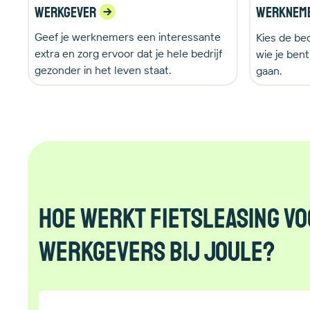
Werkgever
Werknem
Geef je werknemers een interessante
Kies de bedr
extra en zorg ervoor dat je hele bedrijf
wie je bent
gezonder in het leven staat.
gaan.
Hoe werkt fietsleasing v
werkgevers bij Joule?