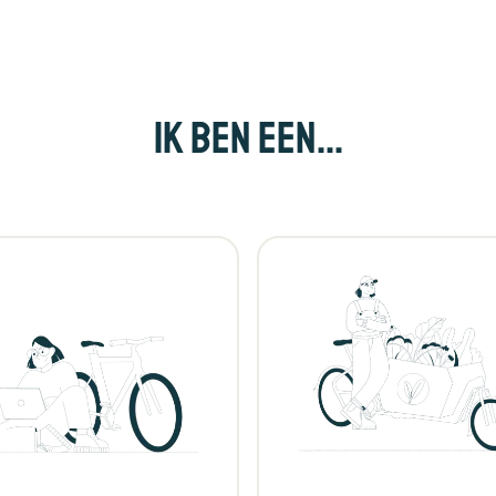
Ik ben een...