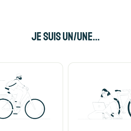
Je suis un/une...