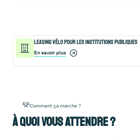
Leasing vélo pour les institutions publiques
En savoir plus
Comment ça marche ?
À quoi vous attendre ?