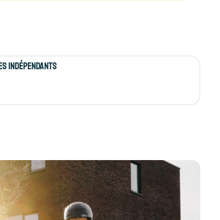
es indépendants