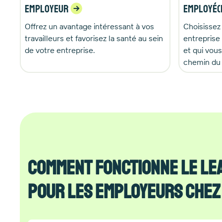
Employeur
Employé(
Offrez un avantage intéressant à vos
Choisissez 
travailleurs et favorisez la santé au sein
entreprise
de votre entreprise.
et qui vou
chemin du t
Comment fonctionne le lea
pour les employeurs chez