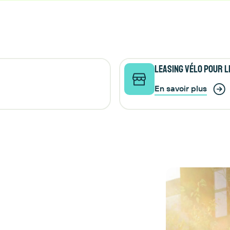
Leasing vélo pour l
En savoir plus