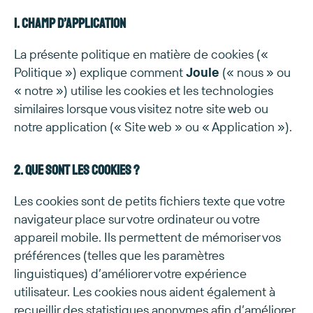
1. Champ d’application
La présente politique en matière de cookies («
Politique ») explique comment
Joule
(« nous » ou
« notre ») utilise les cookies et les technologies
similaires lorsque vous visitez notre site web ou
notre application (« Site web » ou « Application »).
2. Que sont les cookies ?
Les cookies sont de petits fichiers texte que votre
navigateur place sur votre ordinateur ou votre
appareil mobile. Ils permettent de mémoriser vos
préférences (telles que les paramètres
linguistiques) d’améliorer votre expérience
utilisateur. Les cookies nous aident également à
recueillir des statistiques anonymes afin d’améliorer