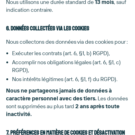
Nous utilisons une durée standard de
13 mois
, sauf
indication contraire.
6. Données collectées via les cookies
Nous collectons des données via des cookies pour :
Exécuter les contrats (art. 6, §1, b) RGPD),
Accomplir nos obligations légales (art. 6, §1, c)
RGPD),
Nos intérêts légitimes (art. 6, §1, f) du RGPD).
Nous ne partageons jamais de données à
caractère personnel avec des tiers.
Les données
sont supprimées au plus tard
2 ans après toute
inactivité.
7. Préférences en matière de cookies et désactivation