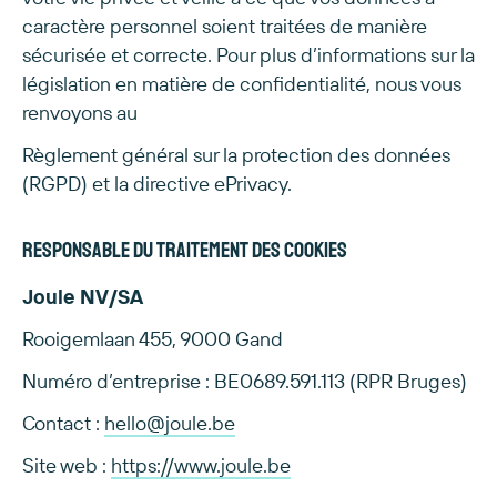
caractère personnel soient traitées de manière
sécurisée et correcte. Pour plus d’informations sur la
législation en matière de confidentialité, nous vous
renvoyons au
Règlement général sur la protection des données
(RGPD) et la directive ePrivacy.
Responsable du traitement des cookies
Joule NV/SA
Rooigemlaan 455, 9000 Gand
Numéro d’entreprise : BE0689.591.113 (RPR Bruges)
Contact :
hello@joule.be
Site web :
https://www.joule.be