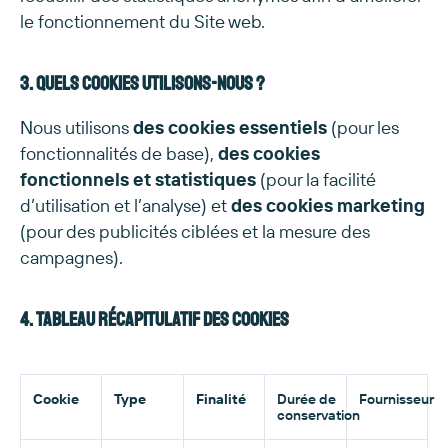
le fonctionnement du Site web.
3. Quels cookies utilisons-nous ?
Nous utilisons
des cookies essentiels
(pour les
fonctionnalités de base),
des cookies
fonctionnels et statistiques
(pour la facilité
d’utilisation et l’analyse) et
des cookies marketing
(pour des publicités ciblées et la mesure des
campagnes).
4. Tableau récapitulatif des cookies
Cookie
Type
Finalité
Durée de
Fournisseur
conservation