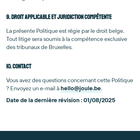
9. Droit applicable et juridiction compétente
La présente Politique est régie par le droit belge.
Tout litige sera soumis à la compétence exclusive
des tribunaux de Bruxelles.
10. Contact
Vous avez des questions concernant cette Politique
? Envoyez un e-mail à
hello@joule.be
.
Date de la dernière révision : 01/08/2025