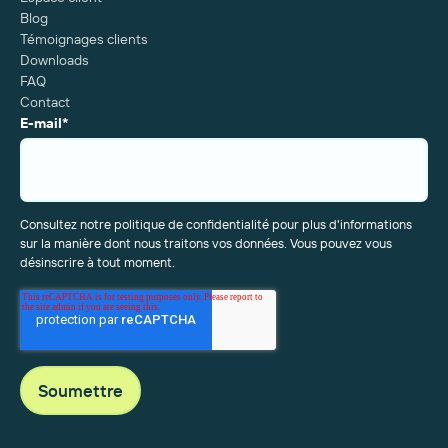
Blog
Témoignages clients
Downloads
FAQ
Contact
E-mail
*
Consultez notre politique de confidentialité pour plus d'informations
sur la manière dont nous traitons vos données. Vous pouvez vous
désinscrire à tout moment.