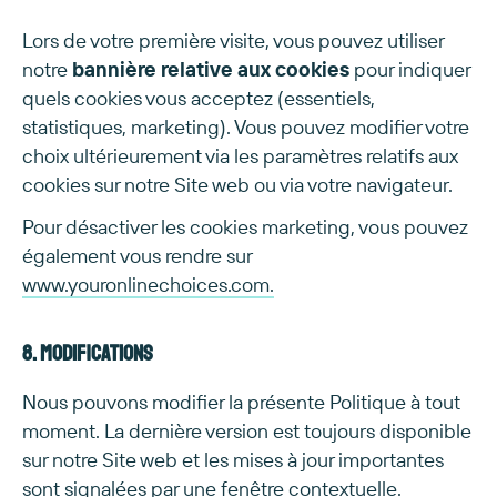
Lors de votre première visite, vous pouvez utiliser
notre
bannière relative aux cookies
pour indiquer
quels cookies vous acceptez (essentiels,
statistiques, marketing). Vous pouvez modifier votre
choix ultérieurement via les paramètres relatifs aux
cookies sur notre Site web ou via votre navigateur.
Pour désactiver les cookies marketing, vous pouvez
également vous rendre sur
www.youronlinechoices.com.
8. Modifications
Nous pouvons modifier la présente Politique à tout
moment. La dernière version est toujours disponible
sur notre Site web et les mises à jour importantes
sont signalées par une fenêtre contextuelle.