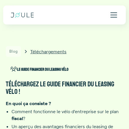
Téléchargements
Blog
Le guide financier du leasing vélo
Téléchargez le guide financier du leasing
vélo !
En quoi ça consiste ?
Comment fonctionne le vélo d'entreprise sur le plan
fiscal
?
Un aperçu des avantages financiers du leasing de