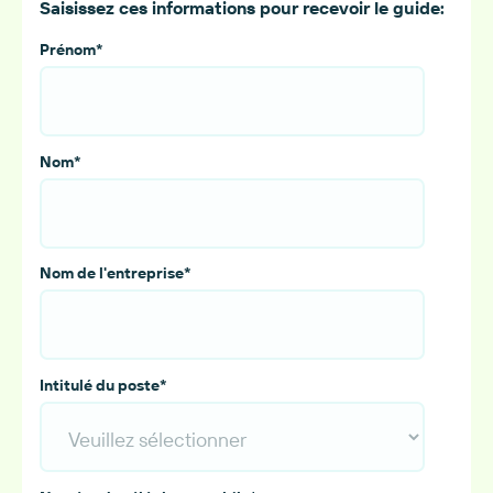
Saisissez ces informations pour recevoir le guide:
Prénom
*
Nom
*
Nom de l'entreprise
*
Intitulé du poste
*