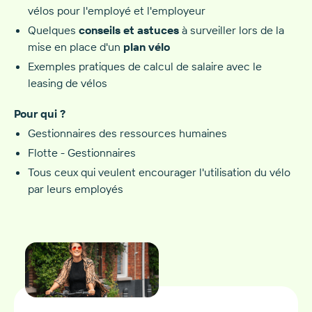
vélos pour l'employé et l'employeur
Quelques
conseils et astuces
à surveiller lors de la
mise en place d'un
plan vélo‍
Exemples pratiques de calcul de salaire avec le
leasing de vélos
Pour qui ?
Gestionnaires des ressources humaines
Flotte - Gestionnaires
Tous ceux qui veulent encourager l'utilisation du vélo
par leurs employés