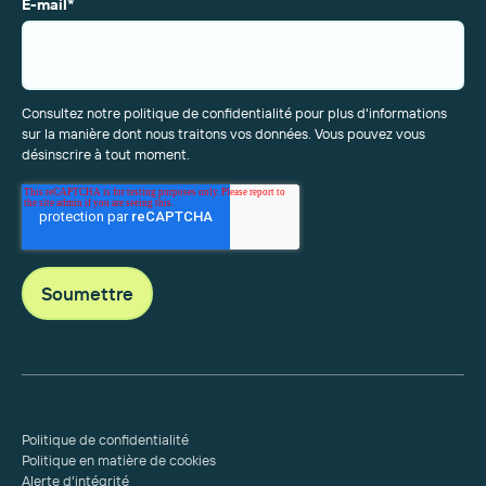
E-mail
*
Consultez notre politique de confidentialité pour plus d'informations
sur la manière dont nous traitons vos données. Vous pouvez vous
désinscrire à tout moment.
Politique de confidentialité
Politique en matière de cookies
Alerte d'intégrité