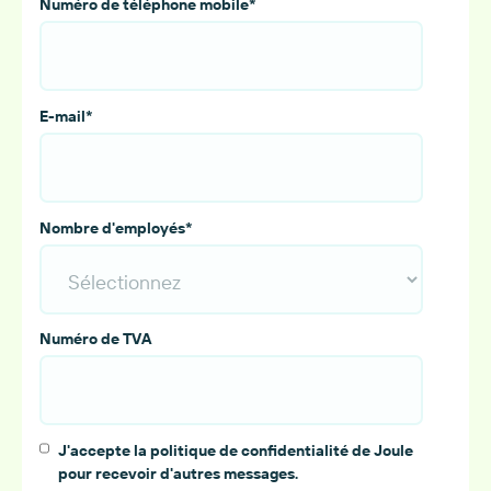
Numéro de téléphone mobile
*
E-mail
*
Nombre d'employés
*
Numéro de TVA
J'accepte la politique de confidentialité de Joule
pour recevoir d'autres messages.