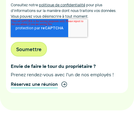
Consultez notre
politique de confidentialité
pour plus
d'informations sur la manière dont nous traitons vos données.
Vous pouvez vous désinscrire à tout moment.
Envie de faire le tour du propriétaire ?
Prenez rendez-vous avec l'un de nos employés !
Réservez une réunion