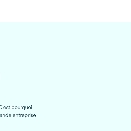
C’est pourquoi
rande entreprise