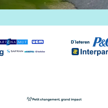
Petit changement, grand impact