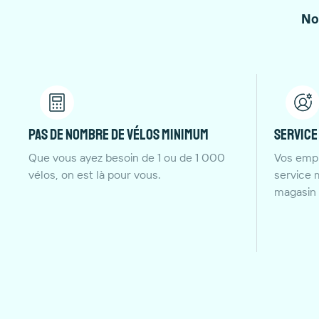
No
Pas de nombre de vélos minimum
Service
Que vous ayez besoin de 1 ou de 1 000
Vos empl
vélos, on est là pour vous.
service 
magasin 