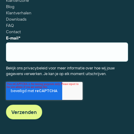
Klantenzone
Blog
Klantverhalen
Downloads
FAQ
Contact
E-mail
*
Bekijk ons privacybeleid voor meer informatie over hoe wij jouw
gegevens verwerken. Je kan je op elk moment uitschrijven.