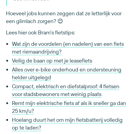
Hoeveel jobs kunnen zeggen dat ze letterlijk voor
een glimlach zorgen? 😊
Lees hier ook Bram’s fietstips:
Wat zijn de voordelen (en nadelen) van een fiets
met riemaandrijving?
Veilig de baan op met je leasefiets
Alles over e-bike onderhoud en ondersteuning
helder uitgelegd
Compact, elektrisch en diefstalproof: 4 fietsen
voor stadsbewoners met weinig plaats
Remt mijn elektrische fiets af als ik sneller ga dan
25 km/u?
Hoelang duurt het om mijn fietsbatterij volledig
op te laden?