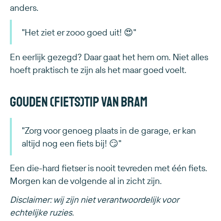
anders.
"Het ziet er zooo goed uit! 😍"
En eerlijk gezegd? Daar gaat het hem om. Niet alles
hoeft praktisch te zijn als het maar goed voelt.
Gouden (fiets)tip van Bram
"Zorg voor genoeg plaats in de garage, er kan
altijd nog een fiets bij! 😏"
Een die-hard fietser is nooit tevreden met één fiets.
Morgen kan de volgende al in zicht zijn.
Disclaimer: wij zijn niet verantwoordelijk voor
echtelijke ruzies.