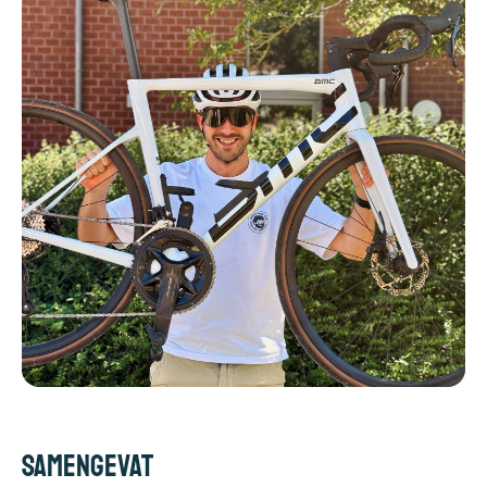
Samengevat