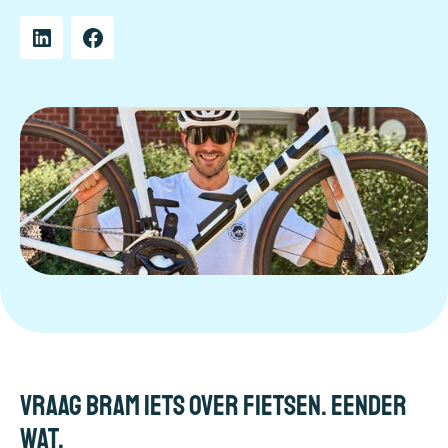
Vraag Bram iets over fietsen. Eender
wat.