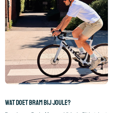
Wat doet Bram bij Joule?