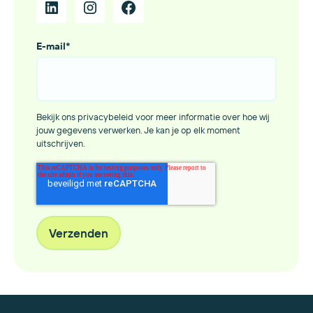
E-mail
*
Bekijk ons privacybeleid voor meer informatie over hoe wij
jouw gegevens verwerken. Je kan je op elk moment
uitschrijven.