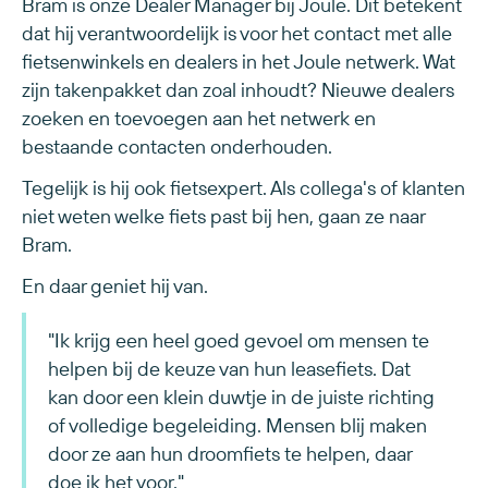
Bram is onze Dealer Manager bij Joule. Dit betekent
dat hij verantwoordelijk is voor het contact met alle
fietsenwinkels en dealers in het Joule netwerk. Wat
zijn takenpakket dan zoal inhoudt? Nieuwe dealers
zoeken en toevoegen aan het netwerk en
bestaande contacten onderhouden.
Tegelijk is hij ook fietsexpert. Als collega's of klanten
niet weten welke fiets past bij hen, gaan ze naar
Bram.
En daar geniet hij van.
"Ik krijg een heel goed gevoel om mensen te
helpen bij de keuze van hun leasefiets. Dat
kan door een klein duwtje in de juiste richting
of volledige begeleiding. Mensen blij maken
door ze aan hun droomfiets te helpen, daar
doe ik het voor."