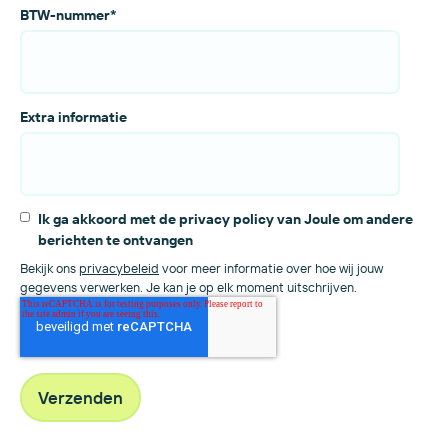
BTW-nummer
*
Extra informatie
Ik ga akkoord met de privacy policy van Joule om andere
berichten te ontvangen
Bekijk ons
privacybeleid
voor meer informatie over hoe wij jouw
gegevens verwerken. Je kan je op elk moment uitschrijven.