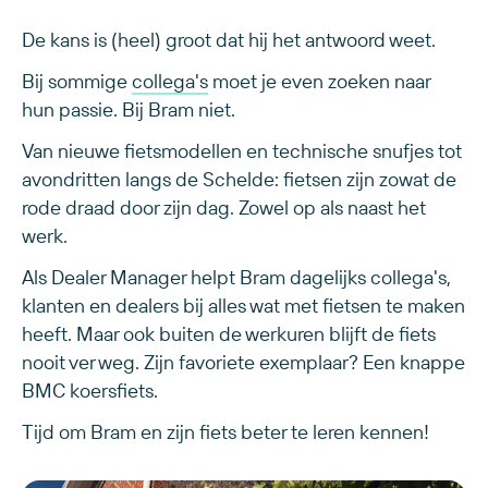
De kans is (heel) groot dat hij het antwoord weet.
Bij sommige
collega's
moet je even zoeken naar
hun passie. Bij Bram niet.
Van nieuwe fietsmodellen en technische snufjes tot
avondritten langs de Schelde: fietsen zijn zowat de
rode draad door zijn dag. Zowel op als naast het
werk.
Als Dealer Manager helpt Bram dagelijks collega's,
klanten en dealers bij alles wat met fietsen te maken
heeft. Maar ook buiten de werkuren blijft de fiets
nooit ver weg. Zijn favoriete exemplaar? Een knappe
BMC koersfiets.
Tijd om Bram en zijn fiets beter te leren kennen!