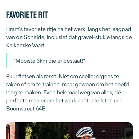
Favoriete rit
Bram’s favoriete ritje na het werk: langs het jaagpad
van de Schelde, inclusief dat gravel-stukje langs de
Kalkenske Vaart.
"Mooiste 3km die er bestaat!"
Puur fietsen als reset. Niet om sneller ergens te
raken of om te trainen, maar gewoon om het hoofd
leeg te maken. Even helemaal weg van alles, dé
perfecte manier om het werk achter te laten aan
Boomstraat 64B.