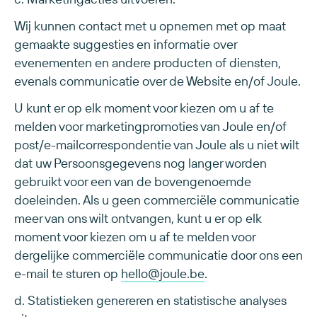
Wij kunnen contact met u opnemen met op maat
gemaakte suggesties en informatie over
evenementen en andere producten of diensten,
evenals communicatie over de Website en/of Joule.
U kunt er op elk moment voor kiezen om u af te
melden voor marketingpromoties van Joule en/of
post/e-mailcorrespondentie van Joule als u niet wilt
dat uw Persoonsgegevens nog langer worden
gebruikt voor een van de bovengenoemde
doeleinden. Als u geen commerciële communicatie
meer van ons wilt ontvangen, kunt u er op elk
moment voor kiezen om u af te melden voor
dergelijke commerciële communicatie door ons een
e-mail te sturen op
hello@joule.be
.
d. Statistieken genereren en statistische analyses