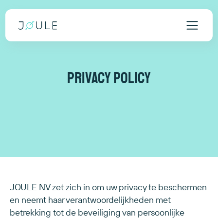
Privacy policy
JOULE NV zet zich in om uw privacy te beschermen
en neemt haar verantwoordelijkheden met
betrekking tot de beveiliging van persoonlijke