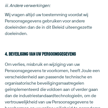
iii. Andere verwerkingen:
Wij vragen altijd uw toestemming voordat wij
Persoonsgegevens gebruiken voor andere
doeleinden dan de in dit Beleid uiteengezette
doeleinden.
4. Beveiliging van uw Persoonsgegevens
Om verlies, misbruik en wijziging van uw
Persoonsgegevens te voorkomen, heeft Joule een
verscheidenheid aan passende technische en
organisatorische beveiligingsmaatregelen
geïmplementeerd die voldoen aan of verder gaan
dan de industriestandaardtechnologieën, om de
vertrouwelijkheid van uw Persoonsgegevens te