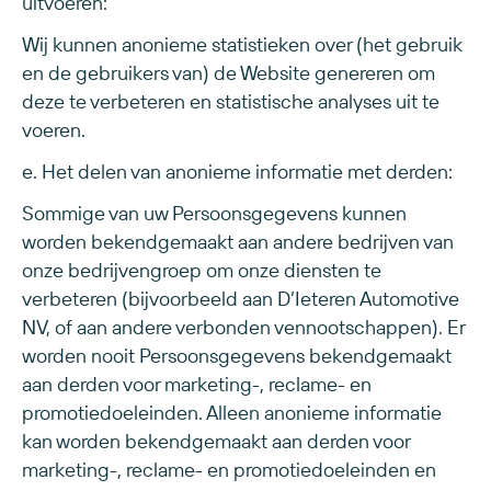
uitvoeren:
Wij kunnen anonieme statistieken over (het gebruik
en de gebruikers van) de Website genereren om
deze te verbeteren en statistische analyses uit te
voeren.
e. Het delen van anonieme informatie met derden:
Sommige van uw Persoonsgegevens kunnen
worden bekendgemaakt aan andere bedrijven van
onze bedrijvengroep om onze diensten te
verbeteren (bijvoorbeeld aan D’Ieteren Automotive
NV, of aan andere verbonden vennootschappen). Er
worden nooit Persoonsgegevens bekendgemaakt
aan derden voor marketing-, reclame- en
promotiedoeleinden. Alleen anonieme informatie
kan worden bekendgemaakt aan derden voor
marketing-, reclame- en promotiedoeleinden en