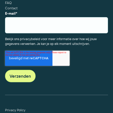
FAQ
Contact
E-mail
*
Bekijk ons privacybeleid voor meer informatie over hoe wij jouw
gegevens verwerken. Je kan je op elk moment uitschrijven.
Privacy Policy