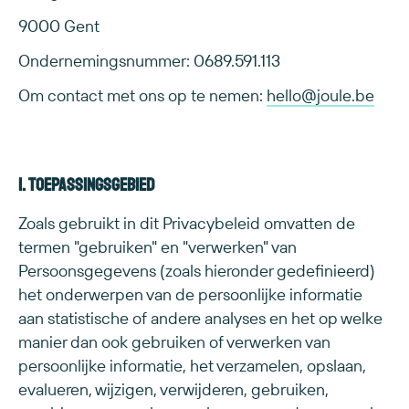
9000 Gent
Ondernemingsnummer: 0689.591.113
Om contact met ons op te nemen:
hello@joule.be
1. Toepassingsgebied
Zoals gebruikt in dit Privacybeleid omvatten de
termen "gebruiken" en "verwerken" van
Persoonsgegevens (zoals hieronder gedefinieerd)
het onderwerpen van de persoonlijke informatie
aan statistische of andere analyses en het op welke
manier dan ook gebruiken of verwerken van
persoonlijke informatie, het verzamelen, opslaan,
evalueren, wijzigen, verwijderen, gebruiken,