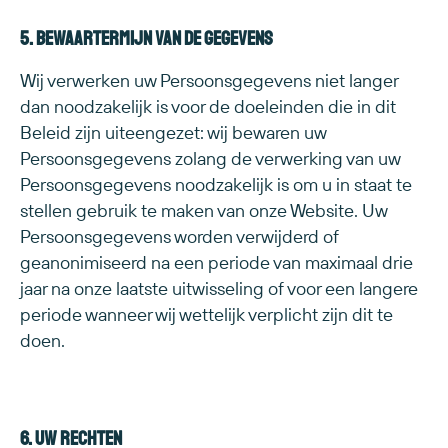
5. Bewaartermijn van de gegevens
Wij verwerken uw Persoonsgegevens niet langer
dan noodzakelijk is voor de doeleinden die in dit
Beleid zijn uiteengezet: wij bewaren uw
Persoonsgegevens zolang de verwerking van uw
Persoonsgegevens noodzakelijk is om u in staat te
stellen gebruik te maken van onze Website. Uw
Persoonsgegevens worden verwijderd of
geanonimiseerd na een periode van maximaal drie
jaar na onze laatste uitwisseling of voor een langere
periode wanneer wij wettelijk verplicht zijn dit te
doen.
6. Uw rechten