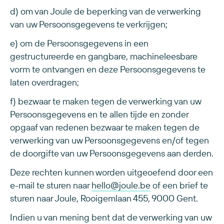
d) om van Joule de beperking van de verwerking
van uw Persoonsgegevens te verkrijgen;
e) om de Persoonsgegevens in een
gestructureerde en gangbare, machineleesbare
vorm te ontvangen en deze Persoonsgegevens te
laten overdragen;
f) bezwaar te maken tegen de verwerking van uw
Persoonsgegevens en te allen tijde en zonder
opgaaf van redenen bezwaar te maken tegen de
verwerking van uw Persoonsgegevens en/of tegen
de doorgifte van uw Persoonsgegevens aan derden.
Deze rechten kunnen worden uitgeoefend door een
e-mail te sturen naar
hello@joule.be
of een brief te
sturen naar Joule, Rooigemlaan 455, 9000 Gent.
Indien u van mening bent dat de verwerking van uw