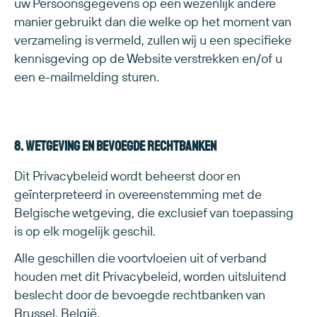
uw Persoonsgegevens op een wezenlijk andere
manier gebruikt dan die welke op het moment van
verzameling is vermeld, zullen wij u een specifieke
kennisgeving op de Website verstrekken en/of u
een e-mailmelding sturen.
8. Wetgeving en bevoegde rechtbanken
Dit Privacybeleid wordt beheerst door en
geïnterpreteerd in overeenstemming met de
Belgische wetgeving, die exclusief van toepassing
is op elk mogelijk geschil.
Alle geschillen die voortvloeien uit of verband
houden met dit Privacybeleid, worden uitsluitend
beslecht door de bevoegde rechtbanken van
Brussel, België.