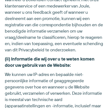
klantenservice of een medewerker van Joule,
wanneer u ons feedback geeft of wanneer u
deelneemt aan een promotie, kunnen wij een
registratie van die correspondentie bijhouden en de
benodigde informatie verzamelen om uw
vraag/deelname te classificeren, hierop te reageren
en, indien van toepassing, een eventuele schending
van dit Privacybeleid te onderzoeken.
(ii) Informatie die wij over u te weten komen
door uw gebruik van de Website:
We kunnen uw IP-adres en bepaalde niet-
persoonlijke informatie of geaggregeerde
gegevens over hoe en wanneer u de Website
gebruikt, verzamelen of verwerken. Deze informatie
is meestal van technische aard
(apparaatinstellingen en -informatie, inclusief maar