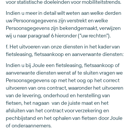
voor statistische doeleinden voor mobiliteitstrends.
Indien u meer in detail wilt weten aan welke derden
uw Persoonsgegevens zijn verstrekt en welke
Persoonsgegevens zijn bekendgemaakt, verwijzen
wij u naar paragraaf 6 hieronder (“uw rechten”).
f. Het uitvoeren van onze diensten in het kader van
fietsleasing, fietsaankoop en aanverwante diensten:
Indien u bij Joule een fietsleasing, fietsaankoop of
aanverwante diensten wenst af te sluiten vragen we
Persoonsgegevens op met het oog op het correct
uitvoeren van ons contract, waaronder het uitvoeren
van de levering, onderhoud en herstelling van
fietsen, het nagaan van de juiste maat en het
afsluiten van het contract voor verzekering en
pechbijstand en het ophalen van fietsen door Joule
of onderaannemers.