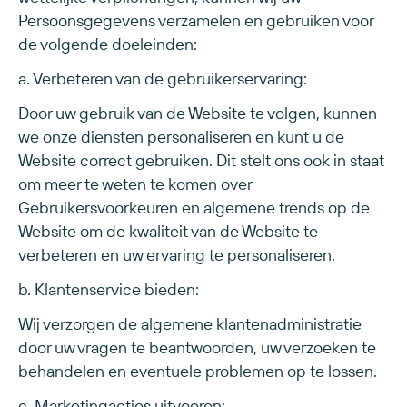
Persoonsgegevens verzamelen en gebruiken voor
de volgende doeleinden:
a. Verbeteren van de gebruikerservaring:
Door uw gebruik van de Website te volgen, kunnen
we onze diensten personaliseren en kunt u de
Website correct gebruiken. Dit stelt ons ook in staat
om meer te weten te komen over
Gebruikersvoorkeuren en algemene trends op de
Website om de kwaliteit van de Website te
verbeteren en uw ervaring te personaliseren.
b. Klantenservice bieden:
Wij verzorgen de algemene klantenadministratie
door uw vragen te beantwoorden, uw verzoeken te
behandelen en eventuele problemen op te lossen.
c. Marketingacties uitvoeren: