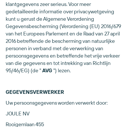
klantgegevens zeer serieus. Voor meer
gedetailleerde informatie over privacywetgeving
kunt u gerust de Algemene Verordening
Gegevensbescherming (Verordening (EU) 2016/679
van het Europees Parlement en de Raad van 27 april
2016 betreffende de bescherming van natuurlijke
personen in verband met de verwerking van
persoonsgegevens en betreffende het vrije verkeer
van die gegevens en tot intrekking van Richtlijn
95/46/EG) (de "
AVG
") lezen.
GEGEVENSVERWERKER
Uw persoonsgegevens worden verwerkt door:
JOULE NV
Rooigemlaan 455