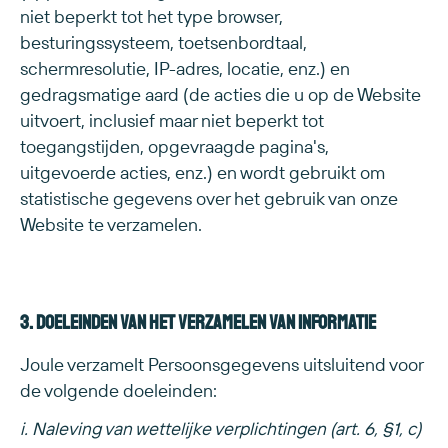
niet beperkt tot het type browser,
besturingssysteem, toetsenbordtaal,
schermresolutie, IP-adres, locatie, enz.) en
gedragsmatige aard (de acties die u op de Website
uitvoert, inclusief maar niet beperkt tot
toegangstijden, opgevraagde pagina's,
uitgevoerde acties, enz.) en wordt gebruikt om
statistische gegevens over het gebruik van onze
Website te verzamelen.
3. Doeleinden van het verzamelen van informatie
Joule verzamelt Persoonsgegevens uitsluitend voor
de volgende doeleinden:
i. Naleving van wettelijke verplichtingen (art. 6, §1, c)