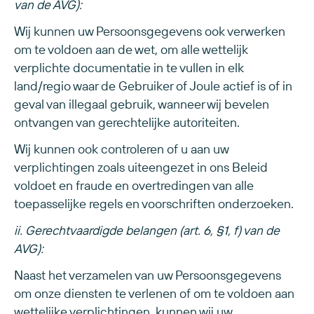
van de AVG):
Wij kunnen uw Persoonsgegevens ook verwerken
om te voldoen aan de wet, om alle wettelijk
verplichte documentatie in te vullen in elk
land/regio waar de Gebruiker of Joule actief is of in
geval van illegaal gebruik, wanneer wij bevelen
ontvangen van gerechtelijke autoriteiten.
Wij kunnen ook controleren of u aan uw
verplichtingen zoals uiteengezet in ons Beleid
voldoet en fraude en overtredingen van alle
toepasselijke regels en voorschriften onderzoeken.
ii. Gerechtvaardigde belangen (art. 6, §1, f) van de
AVG):
Naast het verzamelen van uw Persoonsgegevens
om onze diensten te verlenen of om te voldoen aan
wettelijke verplichtingen, kunnen wij uw