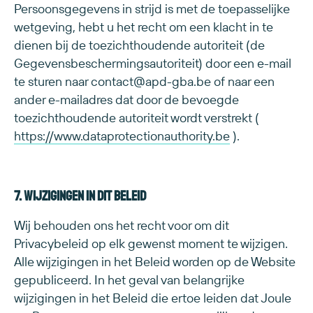
Persoonsgegevens in strijd is met de toepasselijke
wetgeving, hebt u het recht om een klacht in te
dienen bij de toezichthoudende autoriteit (de
Gegevensbeschermingsautoriteit) door een e-mail
te sturen naar contact@apd-gba.be of naar een
ander e-mailadres dat door de bevoegde
toezichthoudende autoriteit wordt verstrekt (
https://www.dataprotectionauthority.be
).
7. Wijzigingen in dit beleid
Wij behouden ons het recht voor om dit
Privacybeleid op elk gewenst moment te wijzigen.
Alle wijzigingen in het Beleid worden op de Website
gepubliceerd. In het geval van belangrijke
wijzigingen in het Beleid die ertoe leiden dat Joule