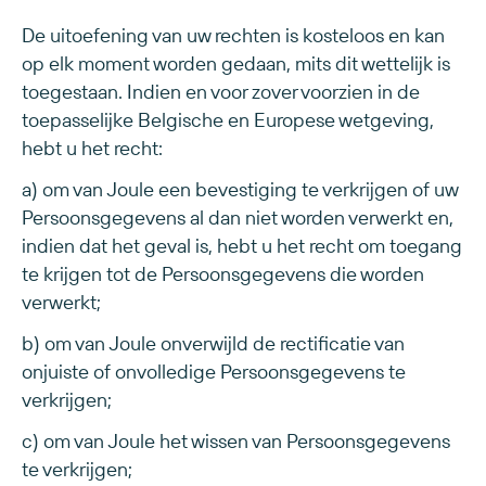
De uitoefening van uw rechten is kosteloos en kan
op elk moment worden gedaan, mits dit wettelijk is
toegestaan. Indien en voor zover voorzien in de
toepasselijke Belgische en Europese wetgeving,
hebt u het recht:
a) om van Joule een bevestiging te verkrijgen of uw
Persoonsgegevens al dan niet worden verwerkt en,
indien dat het geval is, hebt u het recht om toegang
te krijgen tot de Persoonsgegevens die worden
verwerkt;
b) om van Joule onverwijld de rectificatie van
onjuiste of onvolledige Persoonsgegevens te
verkrijgen;
c) om van Joule het wissen van Persoonsgegevens
te verkrijgen;