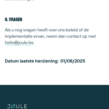
9. Vragen
Als u nog vragen heeft over ons beleid of de
implementatie ervan, neem dan contact op met
hello@joule.be
.
Datum laatste herziening: 01/08/2025