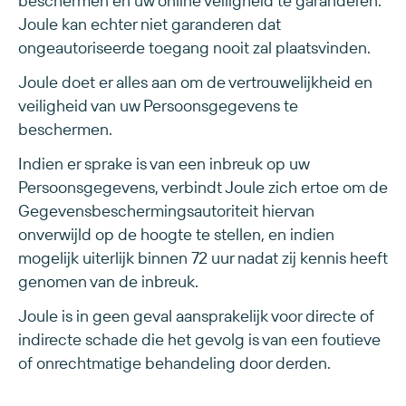
beschermen en uw online veiligheid te garanderen.
Joule kan echter niet garanderen dat
ongeautoriseerde toegang nooit zal plaatsvinden.
Joule doet er alles aan om de vertrouwelijkheid en
veiligheid van uw Persoonsgegevens te
beschermen.
Indien er sprake is van een inbreuk op uw
Persoonsgegevens, verbindt Joule zich ertoe om de
Gegevensbeschermingsautoriteit hiervan
onverwijld op de hoogte te stellen, en indien
mogelijk uiterlijk binnen 72 uur nadat zij kennis heeft
genomen van de inbreuk.
Joule is in geen geval aansprakelijk voor directe of
indirecte schade die het gevolg is van een foutieve
of onrechtmatige behandeling door derden.