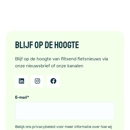
Blijf op de hoogte
Blijf op de hoogte van flitsend fietsnieuws via
onze nieuwsbrief of onze kanalen
E-mail
*
Bekijk ons privacybeleid voor meer informatie over hoe wij