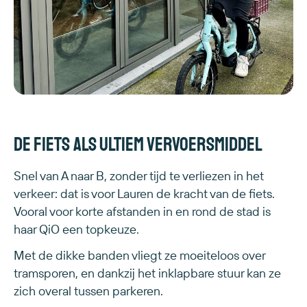
De fiets als ultiem vervoersmiddel
Snel van A naar B, zonder tijd te verliezen in het
verkeer: dat is voor Lauren de kracht van de fiets.
Vooral voor korte afstanden in en rond de stad is
haar QiO een topkeuze.
Met de dikke banden vliegt ze moeiteloos over
tramsporen, en dankzij het inklapbare stuur kan ze
zich overal tussen parkeren.