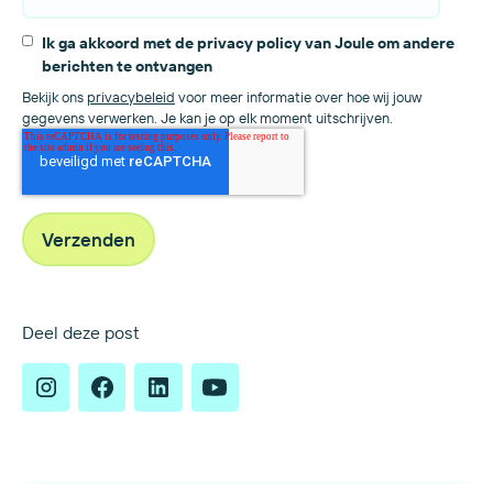
Ik ga akkoord met de privacy policy van Joule om andere
berichten te ontvangen
Bekijk ons
privacybeleid
voor meer informatie over hoe wij jouw
gegevens verwerken. Je kan je op elk moment uitschrijven.
Deel deze post