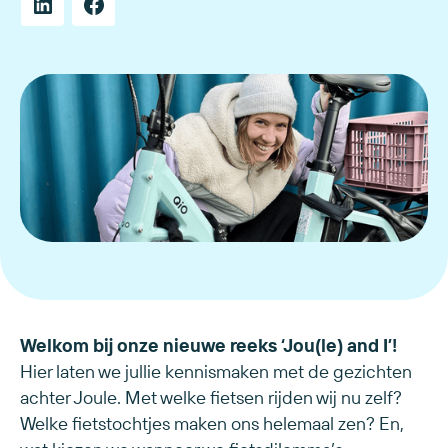
Welkom bij onze nieuwe reeks ‘Jou(le) and I’!
Hier laten we jullie kennismaken met de gezichten
achter Joule. Met welke fietsen rijden wij nu zelf?
Welke fietstochtjes maken ons helemaal zen? En,