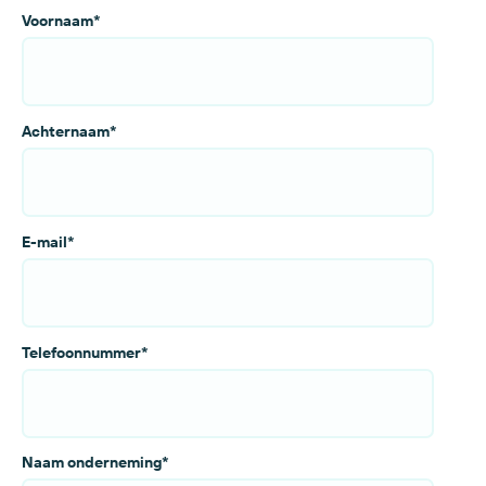
Voornaam
*
Achternaam
*
E-mail
*
Telefoonnummer
*
Naam onderneming
*