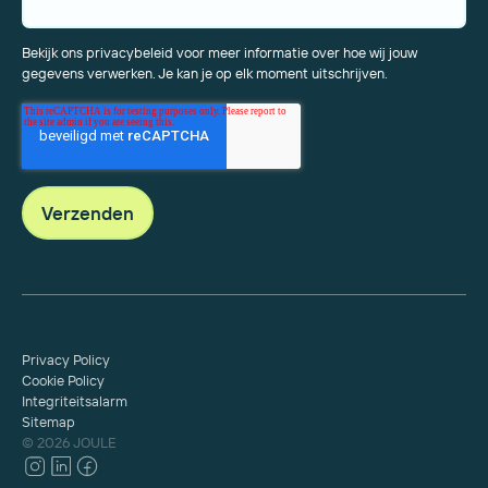
Bekijk ons privacybeleid voor meer informatie over hoe wij jouw
gegevens verwerken. Je kan je op elk moment uitschrijven.
Privacy Policy
Cookie Policy
Integriteitsalarm
Sitemap
© 2026 JOULE