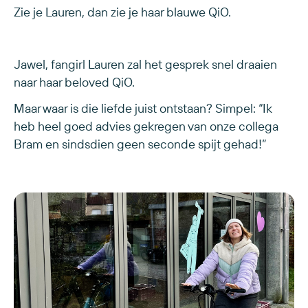
Zie je Lauren, dan zie je haar blauwe QiO.
Jawel, fangirl Lauren zal het gesprek snel draaien
naar haar beloved QiO.
Maar waar is die liefde juist ontstaan? Simpel: “Ik
heb heel goed advies gekregen van onze collega
Bram en sindsdien geen seconde spijt gehad!”