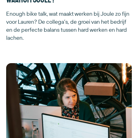
Enough bike talk, wat maakt werken bij Joule zo fijn
voor Lauren? De collega’s, de groei van het bedrijf
en de perfecte balans tussen hard werken en hard
lachen.