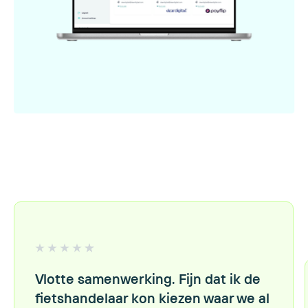
Vlotte samenwerking. Fijn dat ik de
fietshandelaar kon kiezen waar we al