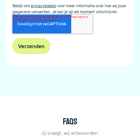
Bekijk ons
privacybeleid
voor meer informatie over hoe wij jouw
gegevens verwerken. Je kan je op elk moment uitschrijven.
FAQs
Jij vraagt, wij antwoorden.