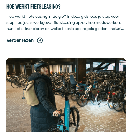
Hoe werkt fietsleasing?
Hoe werkt fietsleasing in België? In deze gids lees je stap voor
stap hoe je als werkgever fietsleasing opzet, hoe medewerkers
hun fiets financieren en welke fiscale spelregels gelden. Inclusief
rekenvoorbeelden en FAQ. Start hier!
Verder lezen