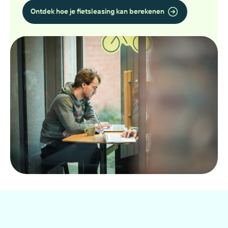
Ontdek hoe je fietsleasing kan berekenen