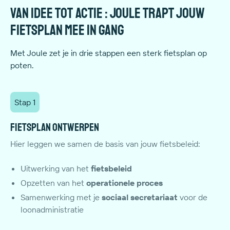
Van idee tot actie : Joule trapt jouw
fietsplan mee in gang
Met Joule zet je in drie stappen een sterk fietsplan op
poten.
Stap 1
Fietsplan ontwerpen
Hier leggen we samen de basis van jouw fietsbeleid:
Uitwerking van het
fietsbeleid
Opzetten van het
operationele proces
Samenwerking met je
sociaal
secretariaat
voor de
loonadministratie