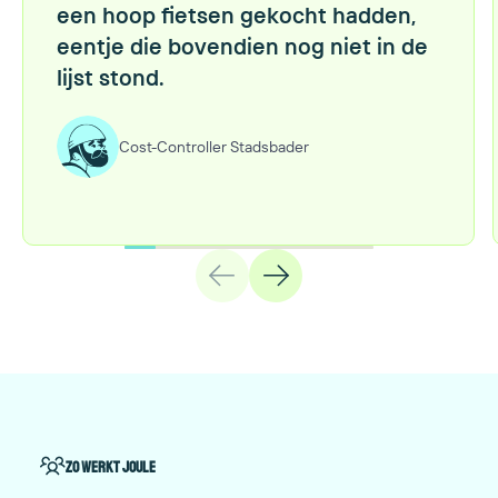
een hoop fietsen gekocht hadden,
eentje die bovendien nog niet in de
lijst stond.
Cost-Controller Stadsbader
Zo werkt Joule