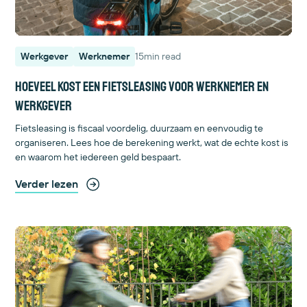
Werkgever
Werknemer
15
min read
Hoeveel kost een fietsleasing voor werknemer en
werkgever
Fietsleasing is fiscaal voordelig, duurzaam en eenvoudig te
organiseren. Lees hoe de berekening werkt, wat de echte kost is
en waarom het iedereen geld bespaart.
Verder lezen