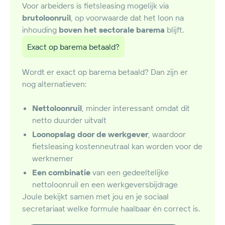
Voor arbeiders is fietsleasing mogelijk via
brutoloonruil
, op voorwaarde dat het loon na
inhouding
boven het sectorale barema
blijft.
Exact op barema betaald?
Wordt er exact op barema betaald? Dan zijn er
nog alternatieven:
Nettoloonruil
, minder interessant omdat dit
netto duurder uitvalt
Loonopslag door de werkgever
, waardoor
fietsleasing kostenneutraal kan worden voor de
werknemer
Een combinatie
van een gedeeltelijke
nettoloonruil en een werkgeversbijdrage
Joule bekijkt samen met jou en je sociaal
secretariaat welke formule haalbaar én correct is.