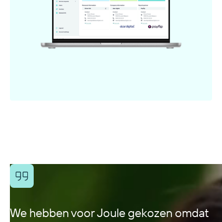
We hebben voor Joule gekozen omdat