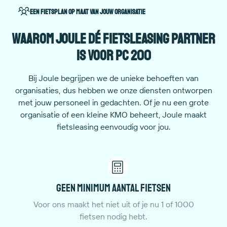
Een fietsplan op maat van jouw organisatie
Waarom Joule dé fietsleasing partner
is voor PC 200
Bij Joule begrijpen we de unieke behoeften van
organisaties, dus hebben we onze diensten ontworpen
met jouw personeel in gedachten. Of je nu een grote
organisatie of een kleine KMO beheert, Joule maakt
fietsleasing eenvoudig voor jou.
Geen minimum aantal fietsen
Voor ons maakt het niet uit of je nu 1 of 1000
fietsen nodig hebt.