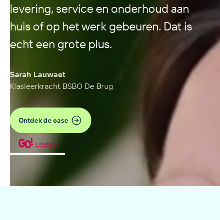
levering, service en onderhoud aan
huis of op het werk gebeuren. Dat is
echt een grote plus.
Sarah Lauwaet
Klasleerkracht BSBO De Brug
Ontdek de case