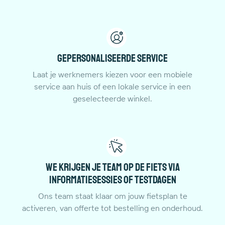
Gepersonaliseerde service
Laat je werknemers kiezen voor een mobiele
service aan huis of een lokale service in een
geselecteerde winkel.
We krijgen je team op de fiets via
informatiesessies of testdagen
Ons team staat klaar om jouw fietsplan te
activeren, van offerte tot bestelling en onderhoud.