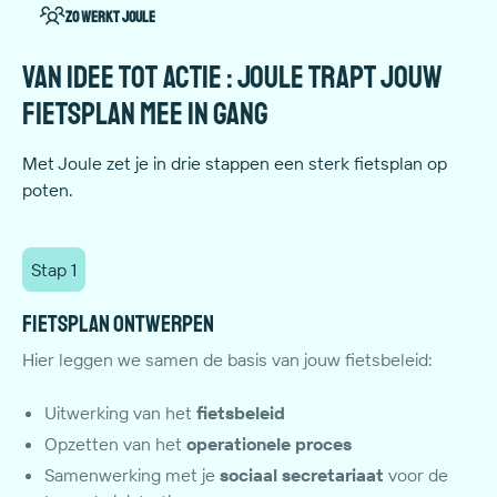
Zo werkt Joule
Van idee tot actie : Joule trapt jouw
fietsplan mee in gang
Met Joule zet je in drie stappen een sterk fietsplan op
poten.
Stap 1
Fietsplan ontwerpen
Hier leggen we samen de basis van jouw fietsbeleid:
Uitwerking van het
fietsbeleid
Opzetten van het
operationele proces
Samenwerking met je
sociaal
secretariaat
voor de