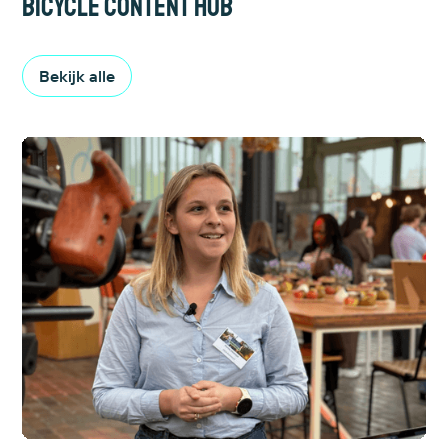
Bicycle content hub
Bekijk alle