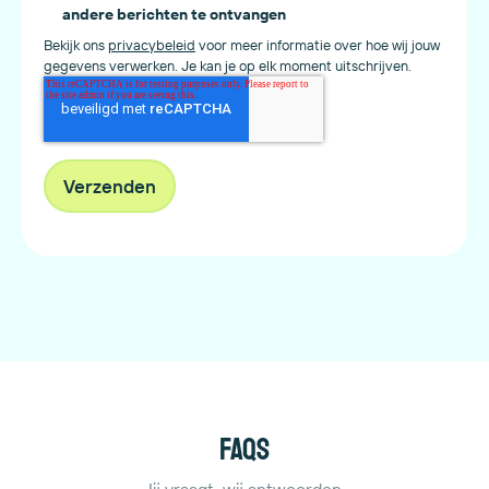
andere berichten te ontvangen
Bekijk ons
privacybeleid
voor meer informatie over hoe wij jouw
gegevens verwerken. Je kan je op elk moment uitschrijven.
FAQs
Jij vraagt, wij antwoorden.