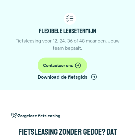
Flexibele leasetermijn
Fietsleasing voor 12, 24, 36 of 48 maanden. Jouw
team bepaalt.
Contacteer ons
Download de fietsgids
Zorgeloze fietsleasing
Fietsleasing zonder gedoe? Dat