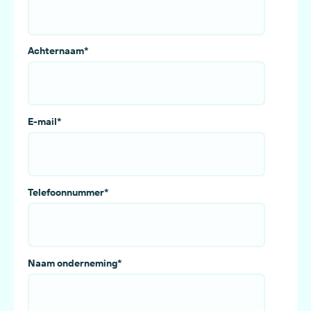
Achternaam
*
E-mail
*
Telefoonnummer
*
Naam onderneming
*