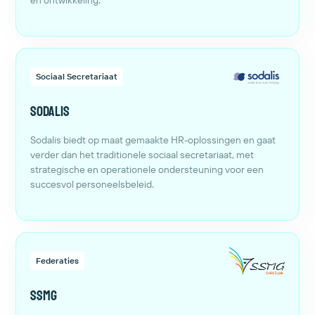
en ontwikkeling.
Sociaal Secretariaat
Sodalis
Sodalis biedt op maat gemaakte HR-oplossingen en gaat
verder dan het traditionele sociaal secretariaat, met
strategische en operationele ondersteuning voor een
succesvol personeelsbeleid.
Federaties
SSMG