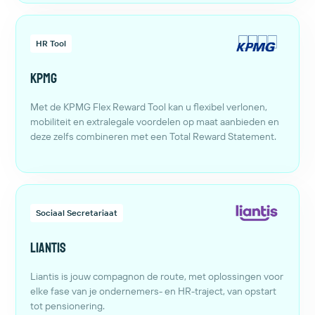
HR Tool
KPMG
Met de KPMG Flex Reward Tool kan u flexibel verlonen,
mobiliteit en extralegale voordelen op maat aanbieden en
deze zelfs combineren met een Total Reward Statement.
Sociaal Secretariaat
Liantis
Liantis is jouw compagnon de route, met oplossingen voor
elke fase van je ondernemers- en HR-traject, van opstart
tot pensionering.