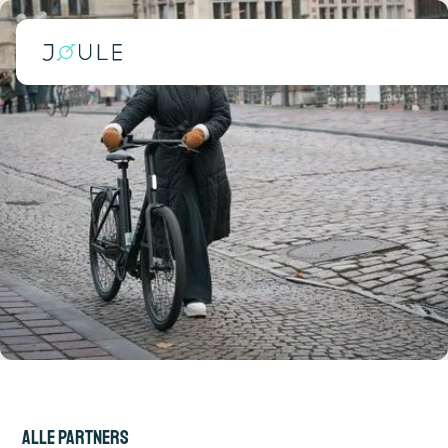
Alle partners