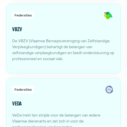
Federaties
VBZV
De VBZV (Vlaamse Beroepsvereniging van Zelfstandige
Verpleegkundigen) behartigt de belangen van
zelfstandige verpleegkundigen en biedt ondersteuning op
professioneel en sociaal vlak.
Federaties
VeDa
VeDa trekt ten strijde voor de belangen van iedere
Vlaamse dierenarts en zet zich in voor de