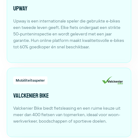
Upway
Upway is een internationale speler die gebruikte e-bikes
een tweede leven geeft. Elke fiets ondergaat een strikte
50-punteninspectie en wordt geleverd met een jaar
garantie. Hun online platform maakt kwaliteitsvolle e-bikes
tot 60% goedkoper én snel beschikbaar.
Mobiliteitsspeler
Valckenier Bike
Valckenier Bike biedt fietsleasing en een ruime keuze uit
meer dan 400 fietsen van topmerken, ideaal voor woon-
werkverkeer, boodschappen of sportieve doelen.