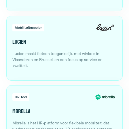
Mobiliteitsspeler
Lucien
Lucien maakt fietsen toegankelijk, met winkels in
Vlaanderen en Brussel, en een focus op service en
kwaliteit.
HR Tool
Mbrella
Mbrella is hét HR-platform voor flexibele mobiliteit, dat