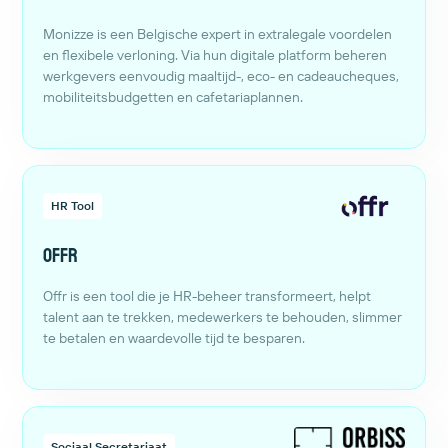
Monizze is een Belgische expert in extralegale voordelen
en flexibele verloning. Via hun digitale platform beheren
werkgevers eenvoudig maaltijd-, eco- en cadeaucheques,
mobiliteitsbudgetten en cafetariaplannen.
HR Tool
Offr
Offr is een tool die je HR-beheer transformeert, helpt
talent aan te trekken, medewerkers te behouden, slimmer
te betalen en waardevolle tijd te besparen.
Sociaal Secretariaat