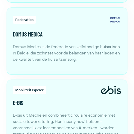
Federaties
Domus Medica
Domus Medica is de federatie van zelfstandige huisartsen
in België, die zichinzet voor de belangen van haar leden en
de kwaliteit van de huisartsenzorg.
Mobiliteitsspeler
E-bis
E-bis uit Mechelen combineert circulaire economie met
sociale tewerkstelling. Hun 'nearly new' fietsen—
voornamelijk ex-leasemodellen van A-merken—worden