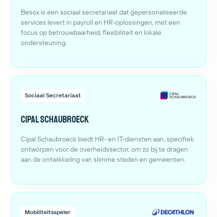
Besox is een sociaal secretariaat dat gepersonaliseerde
services levert in payroll en HR-oplossingen, met een
focus op betrouwbaarheid, flexibiliteit en lokale
ondersteuning.
Sociaal Secretariaat
Cipal Schaubroeck
Cipal Schaubroeck biedt HR- en IT-diensten aan, specifiek
ontworpen voor de overheidssector, om zo bij te dragen
aan de ontwikkeling van slimme steden en gemeenten.
Mobiliteitsspeler