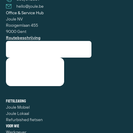
hello@joule.be
Office & Service Hub
Joule NV
Rooigemlaan 455
9000 Gent
Routebeschrijving
Fietsleasing
Joule Mobiel
Joule Lokaal
Refurbished fietsen
Voor wie
Werkgever