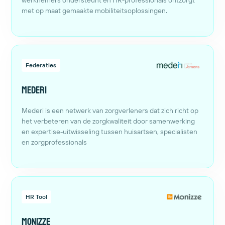
werknemers ondersteunt en HR-professionals ontzorgt
met op maat gemaakte mobiliteitsoplossingen.
Federaties
Mederi
Mederi is een netwerk van zorgverleners dat zich richt op
het verbeteren van de zorgkwaliteit door samenwerking
en expertise-uitwisseling tussen huisartsen, specialisten
en zorgprofessionals
HR Tool
Monizze