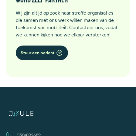
Word zelf partner
Wij zijn altijd op zoek naar straffe organisaties
die samen met ons werk willen maken van de
toekomst van mobiliteit. Contacteer ons, zodat
we kunnen kijken hoe we elkaar versterken!
Stuur een bericht
050/892689