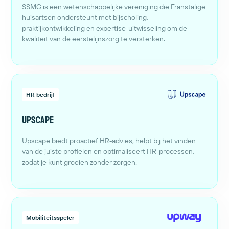
SSMG is een wetenschappelijke vereniging die Franstalige
huisartsen ondersteunt met bijscholing,
praktijkontwikkeling en expertise-uitwisseling om de
kwaliteit van de eerstelijnszorg te versterken.
HR bedrijf
Upscape
Upscape biedt proactief HR-advies, helpt bij het vinden
van de juiste profielen en optimaliseert HR-processen,
zodat je kunt groeien zonder zorgen.
Mobiliteitsspeler