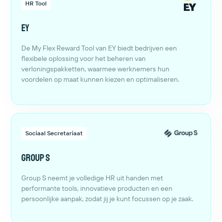
HR Tool
EY
De My Flex Reward Tool van EY biedt bedrijven een
flexibele oplossing voor het beheren van
verloningspakketten, waarmee werknemers hun
voordelen op maat kunnen kiezen en optimaliseren.
Sociaal Secretariaat
Group S
Group S neemt je volledige HR uit handen met
performante tools, innovatieve producten en een
persoonlijke aanpak, zodat jij je kunt focussen op je zaak.