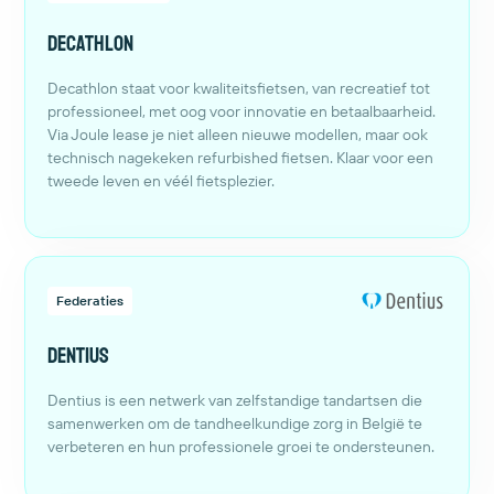
Decathlon
Decathlon staat voor kwaliteitsfietsen, van recreatief tot
professioneel, met oog voor innovatie en betaalbaarheid.
Via Joule lease je niet alleen nieuwe modellen, maar ook
technisch nagekeken refurbished fietsen. Klaar voor een
tweede leven en véél fietsplezier.
Federaties
Dentius
Dentius is een netwerk van zelfstandige tandartsen die
samenwerken om de tandheelkundige zorg in België te
verbeteren en hun professionele groei te ondersteunen.