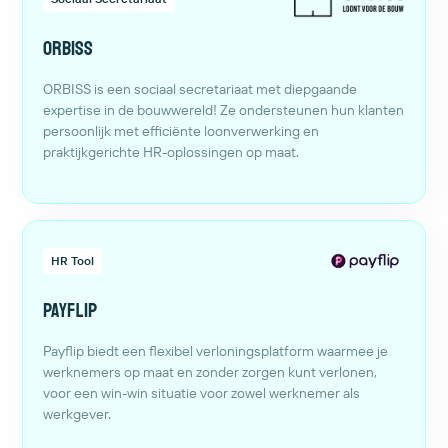
ORBISS
ORBISS is een sociaal secretariaat met diepgaande
expertise in de bouwwereld! Ze ondersteunen hun klanten
persoonlijk met efficiënte loonverwerking en
praktijkgerichte HR-oplossingen op maat.
HR Tool
Payflip
Payflip biedt een flexibel verloningsplatform waarmee je
werknemers op maat en zonder zorgen kunt verlonen,
voor een win-win situatie voor zowel werknemer als
werkgever.