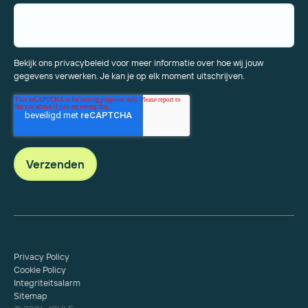
Bekijk ons privacybeleid voor meer informatie over hoe wij jouw
gegevens verwerken. Je kan je op elk moment uitschrijven.
Privacy Policy
Cookie Policy
Integriteitsalarm
Sitemap