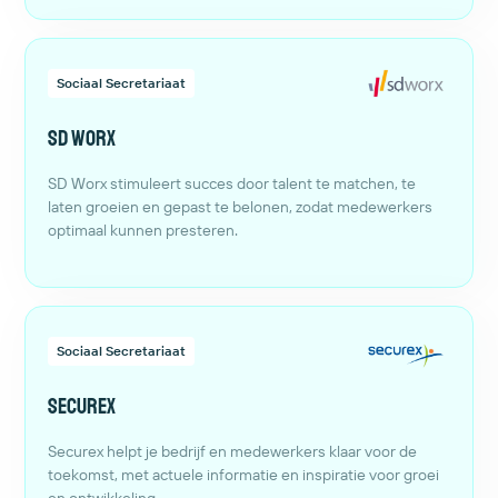
Sociaal Secretariaat
SD Worx
SD Worx stimuleert succes door talent te matchen, te
laten groeien en gepast te belonen, zodat medewerkers
optimaal kunnen presteren.
Sociaal Secretariaat
Securex
Securex helpt je bedrijf en medewerkers klaar voor de
toekomst, met actuele informatie en inspiratie voor groei