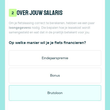
Over jouw salaris
2
Om je fietsleasing correct te berekenen, hebben we een paar
loongegevens
nodig. Die bepalen hoe je leasekost wordt
samengesteld en wat dat in de praktijk betekent voor jou.
Op welke manier wil je je fiets financieren?
Eindejaarspremie
Bonus
Brutoloon