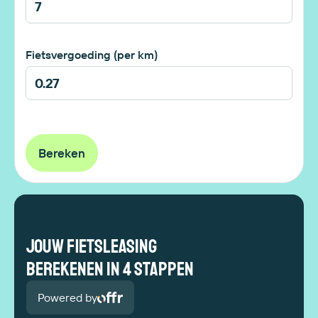
Fietsvergoeding (per km)
Bereken
Jouw fietsleasing
berekenen in 4 stappen
Powered by