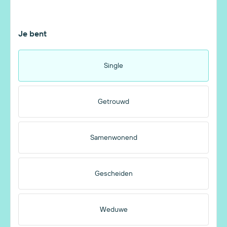
Je bent
Single
Getrouwd
Samenwonend
Gescheiden
Weduwe