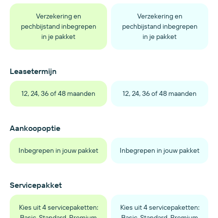
Verzekering en
Verzekering en
pechbijstand inbegrepen
pechbijstand inbegrepen
in je pakket
in je pakket
Leasetermijn
12, 24, 36 of 48 maanden
12, 24, 36 of 48 maanden
Aankoopoptie
Inbegrepen in jouw pakket
Inbegrepen in jouw pakket
Servicepakket
Kies uit 4 servicepaketten:
Kies uit 4 servicepaketten:
Basic, Standard, Premium
Basic, Standard, Premium