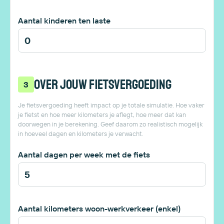
Aantal kinderen ten laste
Over jouw fietsvergoeding
3
Je fietsvergoeding heeft impact op je totale simulatie. Hoe vaker
je fietst en hoe meer kilometers je aflegt, hoe meer dat kan
doorwegen in je berekening. Geef daarom zo realistisch mogelijk
in hoeveel dagen en kilometers je verwacht.
Aantal dagen per week met de fiets
Aantal kilometers woon-werkverkeer (enkel)