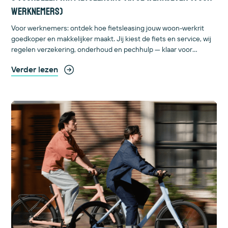
werknemers)
Voor werknemers: ontdek hoe fietsleasing jouw woon-werkrit
goedkoper en makkelijker maakt. Jij kiest de fiets en service, wij
regelen verzekering, onderhoud en pechhulp — klaar voor
zorgeloos pendelen.
Verder lezen