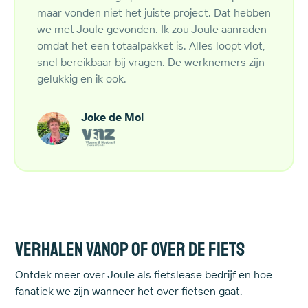
maar vonden niet het juiste project. Dat hebben
we met Joule gevonden. Ik zou Joule aanraden
omdat het een totaalpakket is. Alles loopt vlot,
snel bereikbaar bij vragen. De werknemers zijn
gelukkig en ik ook.
Joke de Mol
Verhalen vanop of over de fiets
Ontdek meer over Joule als fietslease bedrijf en hoe
fanatiek we zijn wanneer het over fietsen gaat.