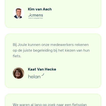
Kim van Asch
Bij Joule kunnen onze medewerkers rekenen
op de juiste begeleiding bij het kiezen van hun
fiets.
Kaat Van Hecke
We waren al lang op zoek naar een fietsplan