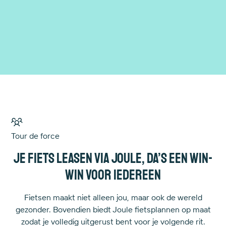
Verder lezen
Tour de force
Je fiets leasen via Joule, da’s een win-
win voor iedereen
Fietsen maakt niet alleen jou, maar ook de wereld
gezonder. Bovendien biedt Joule fietsplannen op maat
zodat je volledig uitgerust bent voor je volgende rit.