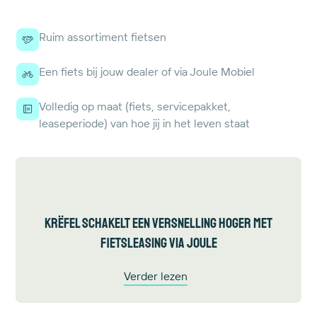
Ruim assortiment fietsen
Een fiets bij jouw dealer of via Joule Mobiel
Volledig op maat (fiets, servicepakket,
leaseperiode) van hoe jij in het leven staat
Krëfel schakelt een versnelling hoger met
fietsleasing via Joule
Verder lezen