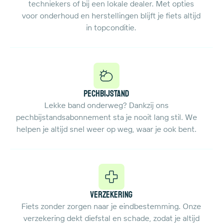
techniekers of bij een lokale dealer. Met opties
voor onderhoud en herstellingen blijft je fiets altijd
in topconditie.
Pechbijstand
Lekke band onderweg? Dankzij ons
pechbijstandsabonnement sta je nooit lang stil. We
helpen je altijd snel weer op weg, waar je ook bent.
Verzekering
Fiets zonder zorgen naar je eindbestemming. Onze
verzekering dekt diefstal en schade, zodat je altijd