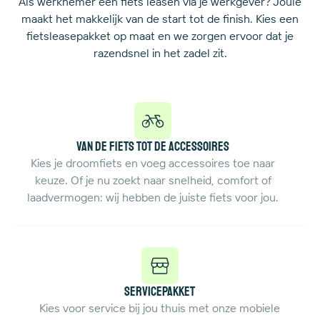
Als werknemer een fiets leasen via je werkgever? Joule
maakt het makkelijk van de start tot de finish. Kies een
fietsleasepakket op maat en we zorgen ervoor dat je
razendsnel in het zadel zit.
Van de fiets tot de accessoires
Kies je droomfiets en voeg accessoires toe naar
keuze. Of je nu zoekt naar snelheid, comfort of
laadvermogen: wij hebben de juiste fiets voor jou.
Servicepakket
Kies voor service bij jou thuis met onze mobiele