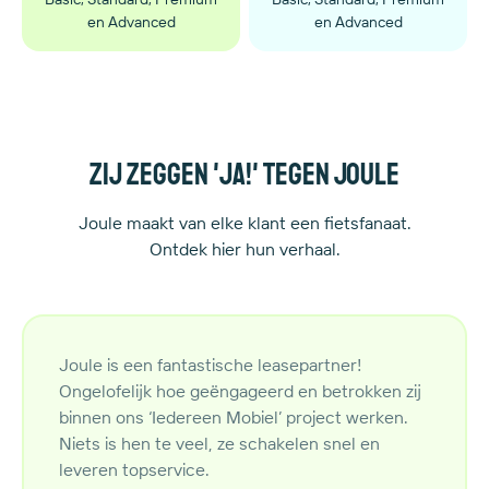
en Advanced
en Advanced
Zij zeggen 'ja!' tegen Joule
Joule maakt van elke klant een fietsfanaat.
Ontdek hier hun verhaal.
Joule is een fantastische leasepartner!
Ongelofelijk hoe geëngageerd en betrokken zij
binnen ons ‘Iedereen Mobiel’ project werken.
Niets is hen te veel, ze schakelen snel en
leveren topservice.