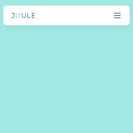
Werkgever