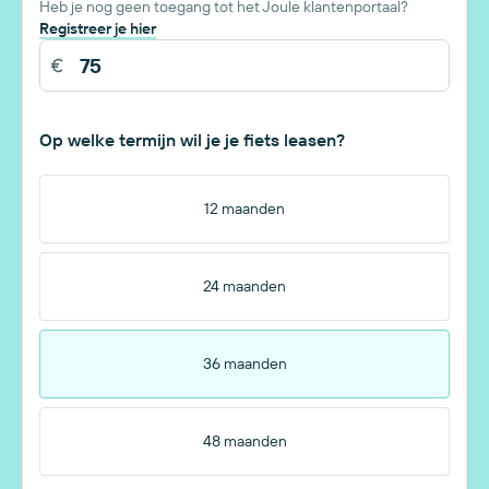
Heb je nog geen toegang tot het Joule klantenportaal?
Registreer je hier
Op welke termijn wil je je fiets leasen?
12 maanden
24 maanden
36 maanden
48 maanden