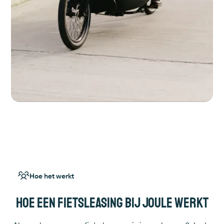
Hoe het werkt
Hoe een fietsleasing bij Joule werkt