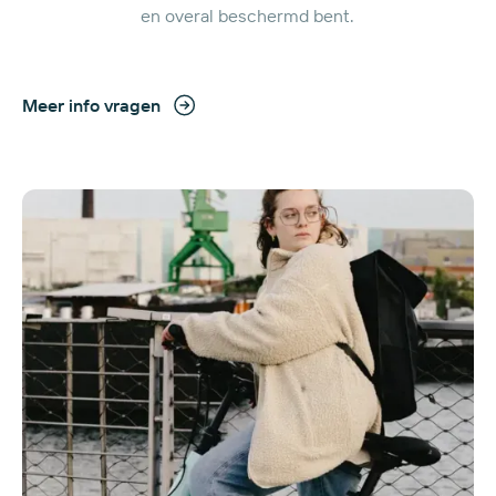
en overal beschermd bent.
Meer info vragen