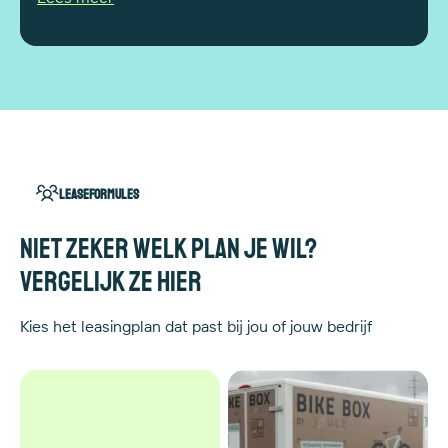
Leaseformules
Niet zeker welk plan je wil?
Vergelijk ze hier
Kies het leasingplan dat past bij jou of jouw bedrijf