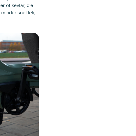
 of kevlar, die
 minder snel lek,