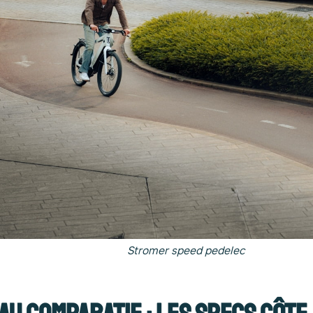
Stromer speed pedelec