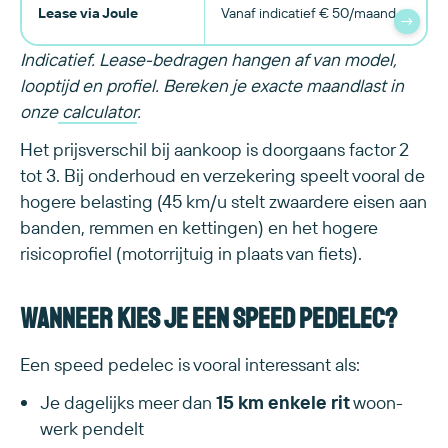
Lease via Joule
Vanaf indicatief € 50/maand
→
Indicatief. Lease-bedragen hangen af van model,
looptijd en profiel. Bereken je exacte maandlast in
onze
calculator
.
Het prijsverschil bij aankoop is doorgaans factor 2
tot 3. Bij onderhoud en verzekering speelt vooral de
hogere belasting (45 km/u stelt zwaardere eisen aan
banden, remmen en kettingen) en het hogere
risicoprofiel (motorrijtuig in plaats van fiets).
Wanneer kies je een speed pedelec?
Een speed pedelec is vooral interessant als:
Je dagelijks meer dan
15 km enkele rit
woon-
werk pendelt