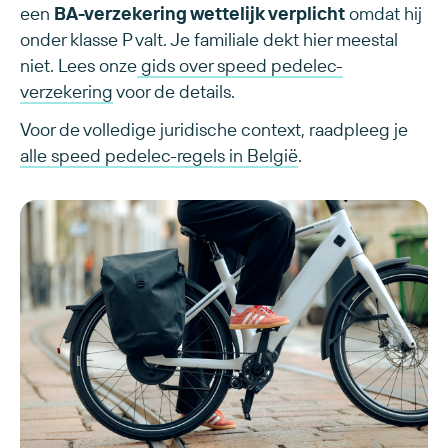
een
BA-verzekering wettelijk verplicht
omdat hij
onder klasse P valt. Je familiale dekt hier meestal
niet. Lees onze
gids over speed pedelec-
verzekering
voor de details.
Voor de volledige juridische context, raadpleeg je
alle speed pedelec-regels in België
.