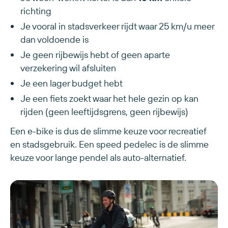
richting
Je vooral in stadsverkeer rijdt waar 25 km/u meer
dan voldoende is
Je geen rijbewijs hebt of geen aparte
verzekering wil afsluiten
Je een lager budget hebt
Je een fiets zoekt waar het hele gezin op kan
rijden (geen leeftijdsgrens, geen rijbewijs)
Een e-bike is dus de slimme keuze voor recreatief
en stadsgebruik. Een speed pedelec is de slimme
keuze voor lange pendel als auto-alternatief.