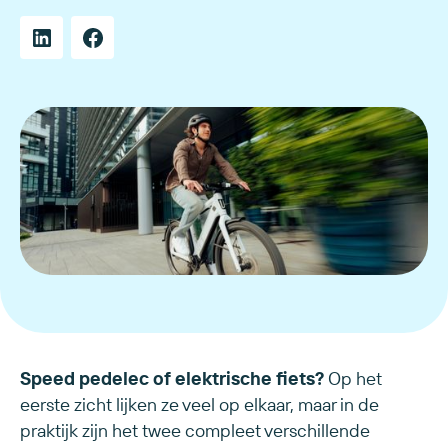
Speed pedelec of elektrische fiets?
Op het
eerste zicht lijken ze veel op elkaar, maar in de
praktijk zijn het twee compleet verschillende