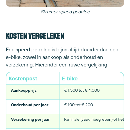
Stromer speed pedelec
Kosten vergeleken
Een speed pedelec is bijna altijd duurder dan een
e-bike, zowel in aankoop als onderhoud en
verzekering. Hieronder een ruwe vergelijking:
Kostenpost
E-bike
Aankoopprijs
€ 1.500 tot € 4.000
Onderhoud per jaar
€ 100 tot € 200
Verzekering per jaar
Familiale (vaak inbegrepen) of fietsv