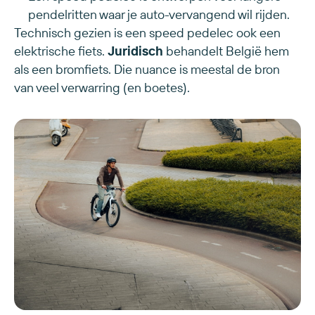
pendelritten waar je auto-vervangend wil rijden.
Technisch gezien is een speed pedelec ook een
elektrische fiets.
Juridisch
behandelt België hem
als een bromfiets. Die nuance is meestal de bron
van veel verwarring (en boetes).