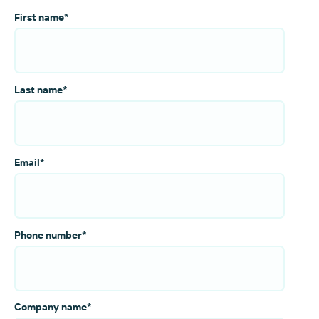
First name
*
Last name
*
Email
*
Phone number
*
Company name
*