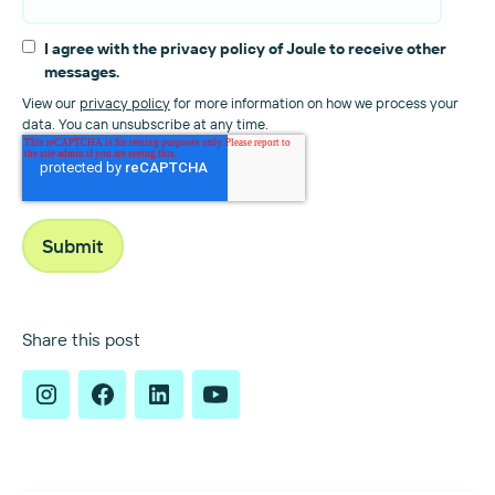
I agree with the privacy policy of Joule to receive other
messages.
View our
privacy policy
for more information on how we process your
data. You can unsubscribe at any time.
Share this post