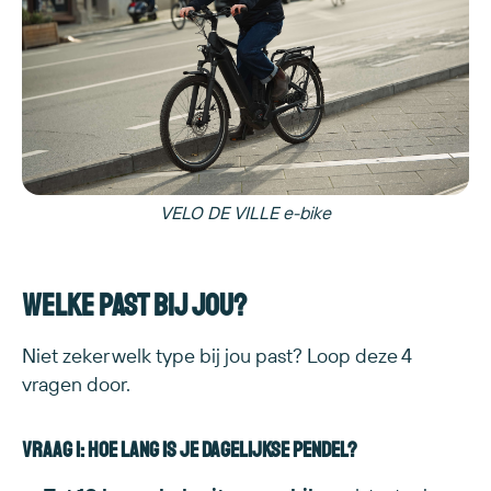
VELO DE VILLE e-bike
Welke past bij jou?
Niet zeker welk type bij jou past? Loop deze 4
vragen door.
Vraag 1: Hoe lang is je dagelijkse pendel?