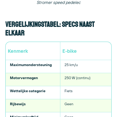
Stromer speed pedelec
Vergelijkingstabel: specs naast
elkaar
Kenmerk
E-bike
Maximumondersteuning
25 km/u
Motorvermogen
250 W (continu)
Wettelijke categorie
Fiets
Rijbewijs
Geen