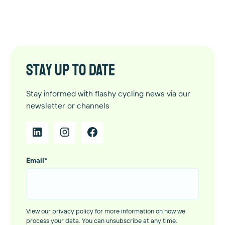
Stay up to date
Stay informed with flashy cycling news via our
newsletter or channels
Email
*
View our privacy policy for more information on how we
process your data. You can unsubscribe at any time.