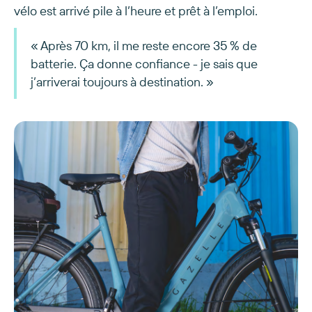
vélo est arrivé pile à l’heure et prêt à l’emploi.
« Après 70 km, il me reste encore 35 % de
batterie. Ça donne confiance - je sais que
j’arriverai toujours à destination. »