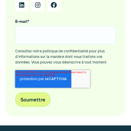
E-mail
*
Consultez notre politique de confidentialité pour plus
d'informations sur la manière dont nous traitons vos
données. Vous pouvez vous désinscrire à tout moment.