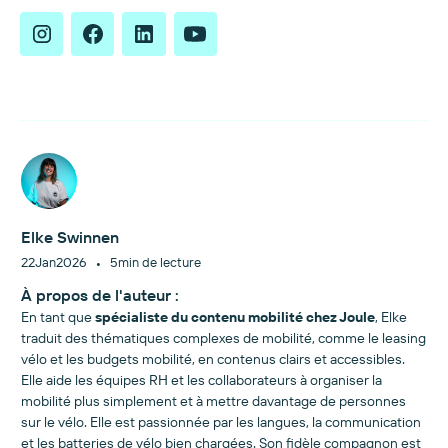
Elke Swinnen
•
22
Jan
2026
5
min de lecture
À propos de l'auteur :
En tant que
spécialiste du contenu mobilité chez Joule
, Elke
traduit des thématiques complexes de mobilité, comme le leasing
vélo et les budgets mobilité, en contenus clairs et accessibles.
Elle aide les équipes RH et les collaborateurs à organiser la
mobilité plus simplement et à mettre davantage de personnes
sur le vélo. Elle est passionnée par les langues, la communication
et les batteries de vélo bien chargées. Son fidèle compagnon est