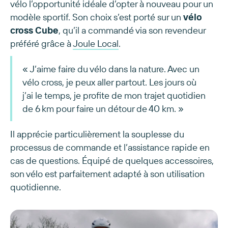
vélo l’opportunité idéale d’opter à nouveau pour un
modèle sportif. Son choix s’est porté sur un
vélo
cross Cube
, qu’il a commandé via son revendeur
préféré grâce à
Joule Local
.
« J’aime faire du vélo dans la nature. Avec un
vélo cross, je peux aller partout. Les jours où
j’ai le temps, je profite de mon trajet quotidien
de 6 km pour faire un détour de 40 km. »
Il apprécie particulièrement la souplesse du
processus de commande et l’assistance rapide en
cas de questions. Équipé de quelques accessoires,
son vélo est parfaitement adapté à son utilisation
quotidienne.