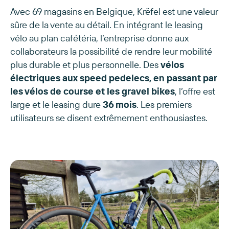
Avec 69 magasins en Belgique, Krëfel est une valeur
sûre de la vente au détail. En intégrant le leasing
vélo au plan cafétéria, l’entreprise donne aux
collaborateurs la possibilité de rendre leur mobilité
plus durable et plus personnelle. Des
vélos
électriques aux speed pedelecs, en passant par
les vélos de course et les gravel bikes
, l’offre est
large et le leasing dure
36 mois
. Les premiers
utilisateurs se disent extrêmement enthousiastes.