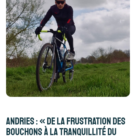
Andries : « De la frustration des
bouchons à la tranquillité du