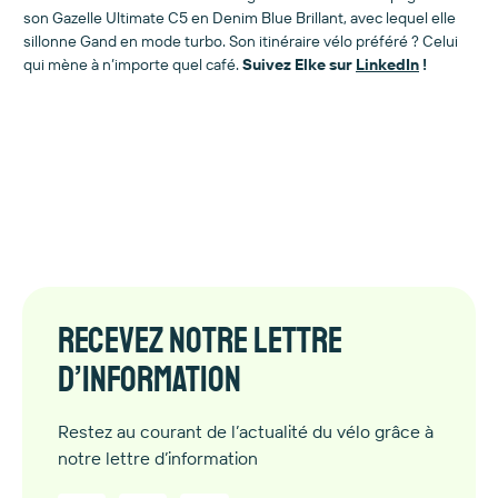
son Gazelle Ultimate C5 en Denim Blue Brillant, avec lequel elle
sillonne Gand en mode turbo. Son itinéraire vélo préféré ? Celui
qui mène à n’importe quel café.
Suivez Elke sur
LinkedIn
!
Recevez notre lettre
d’information
Restez au courant de l’actualité du vélo grâce à
notre lettre d’information