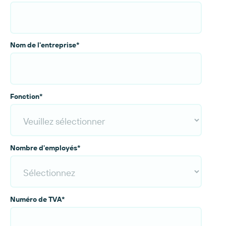
Nom de l'entreprise
*
Fonction
*
Nombre d'employés
*
Numéro de TVA
*