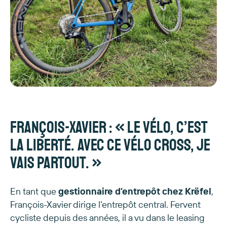
François-Xavier : « Le vélo, c’est
la liberté. Avec ce vélo cross, je
vais partout. »
En tant que
gestionnaire d’entrepôt chez Krëfel
,
François-Xavier dirige l’entrepôt central. Fervent
cycliste depuis des années, il a vu dans le leasing