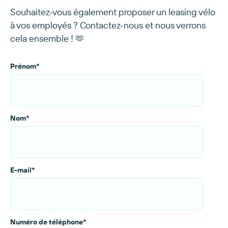
Souhaitez-vous également proposer un leasing vélo
à vos employés ? Contactez-nous et nous verrons
cela ensemble ! 🫶
Prénom
*
Nom
*
E-mail
*
Numéro de téléphone
*