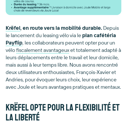
Krëfel
, en route vers la mobilité durable.
Depuis
le lancement du leasing vélo via le
plan cafétéria
Payflip
, les collaborateurs peuvent opter pour un
vélo
fiscalement avantageux
et totalement adapté à
leurs déplacements entre le travail et leur domicile,
mais aussi à leur temps libre. Nous avons rencontré
deux utilisateurs enthousiastes, François-Xavier et
Andries, pour évoquer leurs choix, leur expérience
avec Joule et leurs avantages pratiques et mentaux.
Krëfel opte pour la flexibilité et
la liberté