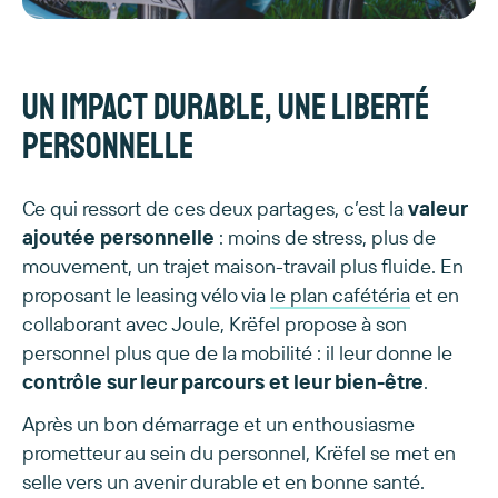
Un impact durable, une liberté
personnelle
Ce qui ressort de ces deux partages, c’est la
valeur
ajoutée personnelle
: moins de stress, plus de
mouvement, un trajet maison-travail plus fluide. En
proposant le leasing vélo via
le plan cafétéria
et en
collaborant avec Joule, Krëfel propose à son
personnel plus que de la mobilité : il leur donne le
contrôle sur leur parcours et leur bien-être
.
Après un bon démarrage et un enthousiasme
prometteur au sein du personnel, Krëfel se met en
selle vers un avenir durable et en bonne santé.