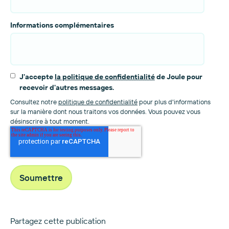
Informations complémentaires
J'accepte
la politique de confidentialité
de Joule pour
recevoir d'autres messages.
Consultez notre
politique de confidentialité
pour plus d'informations
sur la manière dont nous traitons vos données. Vous pouvez vous
désinscrire à tout moment.
Partagez cette publication