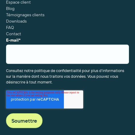
Espace client
Blog
Témoignages clients
Downloads
FAQ
Contact
E-mail
*
Consultez notre politique de confidentialité pour plus d'informations
sur la manière dont nous traitons vos données. Vous pouvez vous
désinscrire à tout moment.