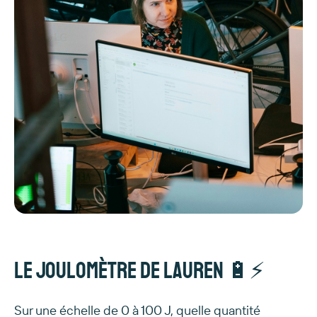
Le Joulomètre de Lauren 🔋⚡
Sur une échelle de 0 à 100 J, quelle quantité