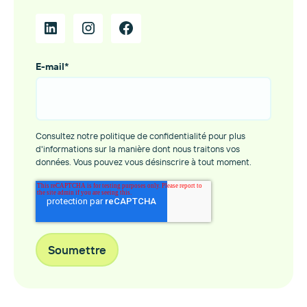
E-mail
*
Consultez notre politique de confidentialité pour plus
d'informations sur la manière dont nous traitons vos
données. Vous pouvez vous désinscrire à tout moment.