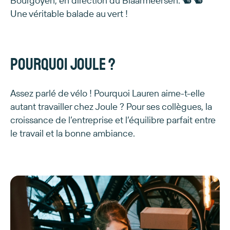
Bourgoyen, en direction du Blaarmeersen. 🐿 🐿
Une véritable balade au vert !
Pourquoi Joule ?
Assez parlé de vélo ! Pourquoi Lauren aime-t-elle
autant travailler chez Joule ? Pour ses collègues, la
croissance de l’entreprise et l’équilibre parfait entre
le travail et la bonne ambiance.