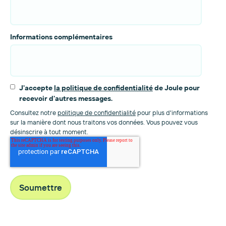
Informations complémentaires
J'accepte
la politique de confidentialité
de Joule pour
recevoir d'autres messages.
Consultez notre
politique de confidentialité
pour plus d'informations
sur la manière dont nous traitons vos données. Vous pouvez vous
désinscrire à tout moment.