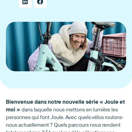
Bienvenue dans notre nouvelle série « Joule et
moi »
dans laquelle nous mettons en lumière les
personnes qui font Joule. Avec quels vélos roulons-
nous actuellement ? Quels parcours nous rendent