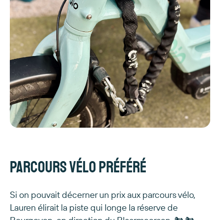
Parcours vélo préféré
Si on pouvait décerner un prix aux parcours vélo,
Lauren élirait la piste qui longe la réserve de