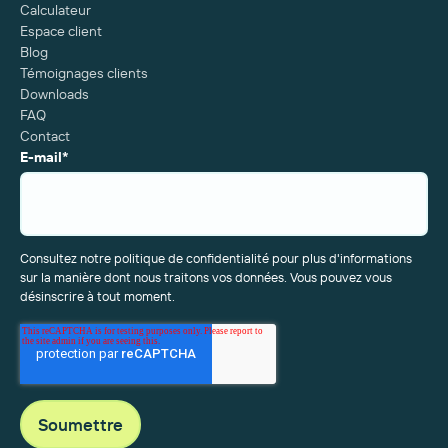
Calculateur
Espace client
Blog
Témoignages clients
Downloads
FAQ
Contact
E-mail
*
Consultez notre politique de confidentialité pour plus d'informations
sur la manière dont nous traitons vos données. Vous pouvez vous
désinscrire à tout moment.