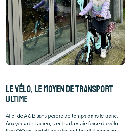
Le vélo, le moyen de transport
ultime
Aller de A à B sans perdre de temps dans le trafic.
Aux yeux de Lauren, c’est ça la vraie force du vélo.
Son QiO est parfait pour les petites distances en