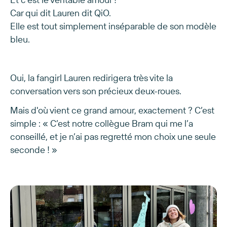
Car qui dit Lauren dit QiO.
Elle est tout simplement inséparable de son modèle
bleu.
Oui, la fangirl Lauren redirigera très vite la
conversation vers son précieux deux-roues.
Mais d'où vient ce grand amour, exactement ? C’est
simple : « C’est notre collègue Bram qui me l’a
conseillé, et je n’ai pas regretté mon choix une seule
seconde ! »