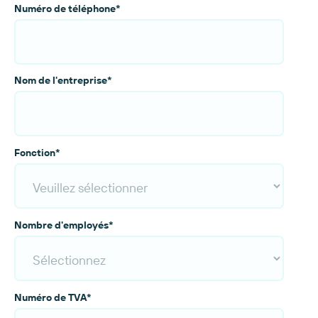
Numéro de téléphone
*
Nom de l'entreprise
*
Fonction
*
Nombre d'employés
*
Numéro de TVA
*