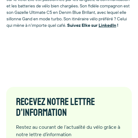
et les batteries de vélo bien chargées. Son fidèle compagnon est
son Gazelle Ultimate C5 en Denim Blue Brillant, avec lequel elle
sillonne Gand en mode turbo. Son itinéraire vélo préféré ? Celui
qui mène à n’importe quel café.
Suivez Elke sur
LinkedIn
!
Recevez notre lettre
d’information
Restez au courant de l’actualité du vélo grâce à
notre lettre d’information