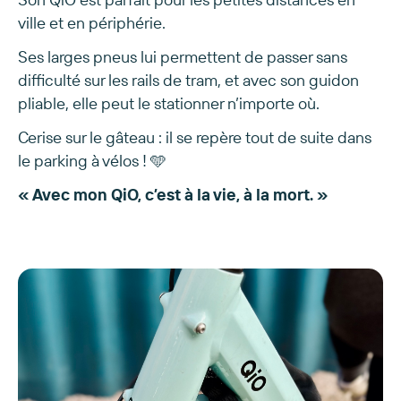
ville et en périphérie.
Ses larges pneus lui permettent de passer sans
difficulté sur les rails de tram, et avec son guidon
pliable, elle peut le stationner n’importe où.
Cerise sur le gâteau : il se repère tout de suite dans
le parking à vélos ! 🩵
« Avec mon QiO, c’est à la vie, à la mort. »