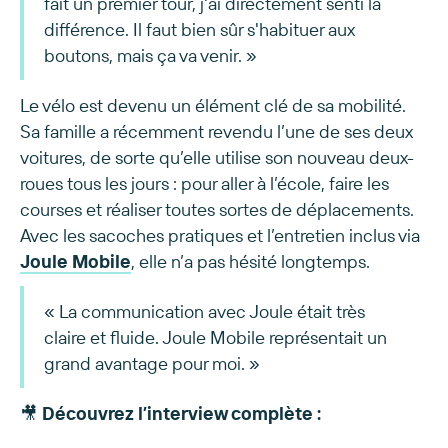
fait un premier tour, j'ai directement senti la
différence. Il faut bien sûr s'habituer aux
boutons, mais ça va venir. »
Le vélo est devenu un élément clé de sa mobilité.
Sa famille a récemment revendu l’une de ses deux
voitures, de sorte qu’elle utilise son nouveau deux-
roues tous les jours : pour aller à l’école, faire les
courses et réaliser toutes sortes de déplacements.
Avec les sacoches pratiques et l’entretien inclus via
Joule Mobile
, elle n’a pas hésité longtemps.
« La communication avec Joule était très
claire et fluide. Joule Mobile représentait un
grand avantage pour moi. »
🎥
Découvrez l’interview complète :