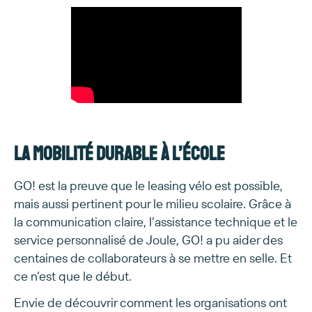
La mobilité durable à l’école
GO! est la preuve que le leasing vélo est possible,
mais aussi pertinent pour le milieu scolaire. Grâce à
la communication claire, l’assistance technique et le
service personnalisé de Joule, GO! a pu aider des
centaines de collaborateurs à se mettre en selle. Et
ce n’est que le début.
Envie de découvrir comment les organisations ont