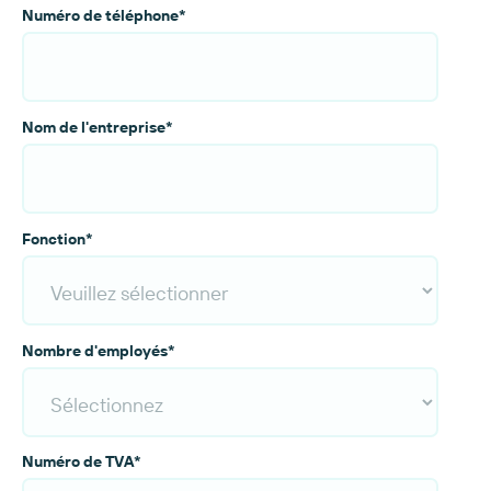
Numéro de téléphone
*
Nom de l'entreprise
*
Fonction
*
Nombre d'employés
*
Numéro de TVA
*