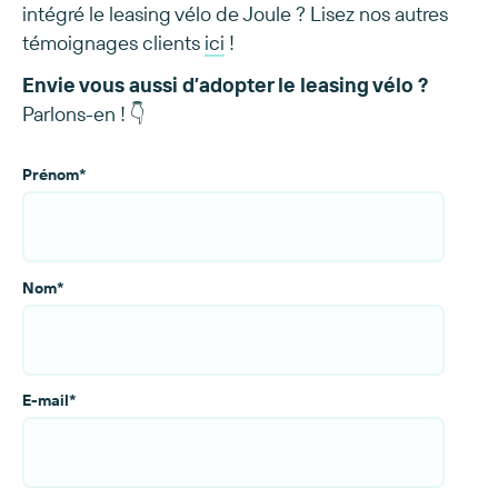
intégré le leasing vélo de Joule ? Lisez nos autres
témoignages clients
ici
!
Envie vous aussi d’adopter le leasing vélo ?
Parlons-en ! 👇
Prénom
*
Nom
*
E-mail
*