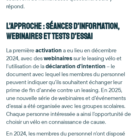
répond.
L’approche : séances d’information,
webinaires et tests d’essai
La première
activation
a eu lieu en décembre
2024, avec des
webinaires
sur le leasing vélo et
l’utilisation de la
déclaration d’intention
– le
document avec lequel les membres du personnel
peuvent indiquer qu’ils souhaitent échanger leur
prime de fin d’année contre un leasing. En 2025,
une nouvelle série de webinaires et d’événements
d’essai a été organisée avec les groupes scolaires.
Chaque personne intéressée a ainsi l’opportunité de
choisir un vélo en connaissance de cause.
En 2024, les membres du personnel n’ont disposé