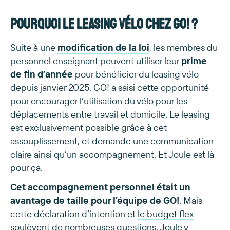
Pourquoi le leasing vélo chez GO! ?
Suite à une
modification de la loi
, les membres du
personnel enseignant peuvent utiliser leur
prime
de fin d’année
pour bénéficier du leasing vélo
depuis janvier 2025. GO! a saisi cette opportunité
pour encourager l’utilisation du vélo pour les
déplacements entre travail et domicile. Le leasing
est exclusivement possible grâce à cet
assouplissement, et demande une communication
claire ainsi qu’un accompagnement. Et Joule est là
pour ça.
Cet accompagnement personnel était un
avantage de taille pour l’équipe de GO!
. Mais
cette déclaration d’intention et
le budget flex
soulèvent de nombreuses questions. Joule y