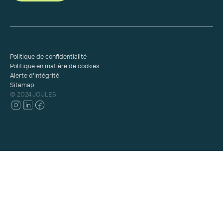
Politique de confidentialité
Politique en matière de cookies
Alerte d'intégrité
Sitemap
© 2024 JOULES