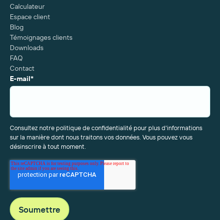
Calculateur
Espace client
Blog
Témoignages clients
Downloads
FAQ
Contact
E-mail
*
Consultez notre politique de confidentialité pour plus d'informations
sur la manière dont nous traitons vos données. Vous pouvez vous
désinscrire à tout moment.