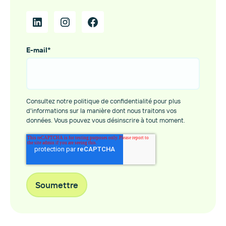
E-mail
*
Consultez notre politique de confidentialité pour plus
d'informations sur la manière dont nous traitons vos
données. Vous pouvez vous désinscrire à tout moment.