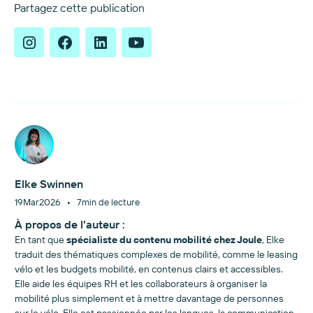
Partagez cette publication
Elke Swinnen
•
19
Mar
2026
7
min de lecture
À propos de l'auteur :
En tant que
spécialiste du contenu mobilité chez Joule
, Elke
traduit des thématiques complexes de mobilité, comme le leasing
vélo et les budgets mobilité, en contenus clairs et accessibles.
Elle aide les équipes RH et les collaborateurs à organiser la
mobilité plus simplement et à mettre davantage de personnes