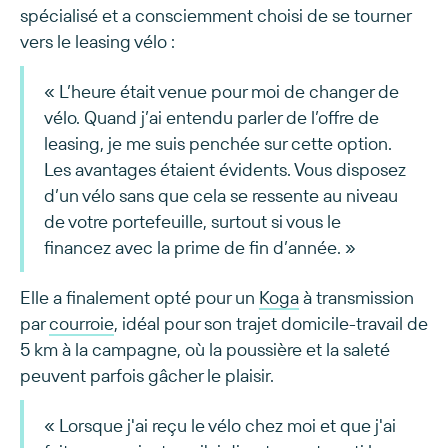
spécialisé et a consciemment choisi de se tourner
vers le leasing vélo :
« L’heure était venue pour moi de changer de
vélo. Quand j’ai entendu parler de l’offre de
leasing, je me suis penchée sur cette option.
Les avantages étaient évidents. Vous disposez
d’un vélo sans que cela se ressente au niveau
de votre portefeuille, surtout si vous le
financez avec la prime de fin d’année. »
Elle a finalement opté pour un
Koga
à transmission
par
courroie
, idéal pour son trajet domicile-travail de
5 km à la campagne, où la poussière et la saleté
peuvent parfois gâcher le plaisir.
« Lorsque j'ai reçu le vélo chez moi et que j'ai