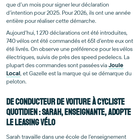
que d’un mois pour signer leur déclaration
d’intention pour 2025. Pour 2026, ils ont une année
entière pour réaliser cette démarche.
Aujourd’hui, 1 270 déclarations ont été introduites,
740 vélos ont été commandés et 651 d’entre eux ont
été livrés. On observe une préférence pour les vélos
électriques, suivis de près des speed pedelecs. La
plupart des commandes sont passées via
Joule
Local
, et Gazelle est la marque qui se démarque du
peloton.
De conducteur de voiture à cycliste
quotidien : Sarah, enseignante, adopte
le leasing vélo
Sarah travaille dans une école de l’enseignement