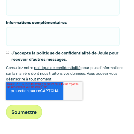
Informations complémentaires
J'accepte
la politique de confidentialité
de Joule pour
recevoir d'autres messages.
Consultez notre
politique de confidentialité
pour plus d'informations
sur la manière dont nous traitons vos données. Vous pouvez vous
désinscrire à tout moment.