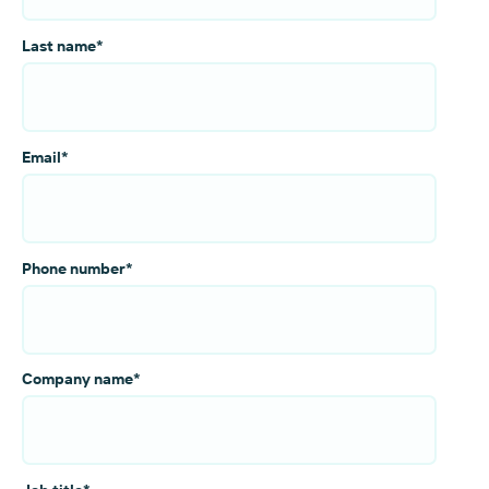
Last name
*
Email
*
Phone number
*
Company name
*