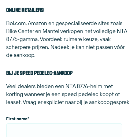
Online retailers
Bol.com, Amazon en gespecialiseerde sites zoals
Bike Center en Mantel verkopen het volledige NTA
8776-gamma. Voordeel: ruimere keuze, vaak
scherpere prijzen. Nadeel: je kan niet passen vóór
de aankoop.
Bij je speed pedelec-aankoop
Veel dealers bieden een NTA 8776-helm met
korting wanneer je een speed pedelec koopt of
leaset. Vraag er expliciet naar bij je aankoopgesprek.
First name
*