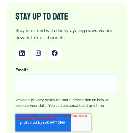
Stay up to date
Stay informed with flashy cycling news via our
newsletter or channels
Email
*
View our privacy policy for more information on how we
process your data. You can unsubscribe at any time.