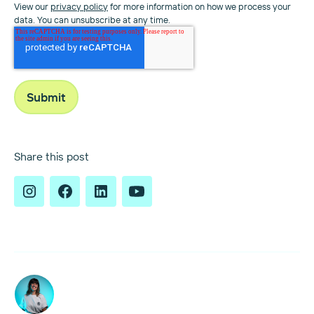
View our
privacy policy
for more information on how we process your
data. You can unsubscribe at any time.
Share this post