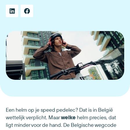
Een helm op je speed pedelec? Dat is in België
wettelijk verplicht. Maar
welke
helm precies, dat
ligt minder voor de hand. De Belgische wegcode