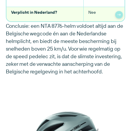
Verplicht in Nederland?
Nee
→
Conclusie: een NTA 8776-helm voldoet altijd aan de
Belgische wegcode én aan de Nederlandse
helmplicht, en biedt de meeste bescherming bij
snelheden boven 25 km/u. Voor wie regelmatig op
de speed pedelec zit, is dat de slimste investering,
zeker met de verwachte aanscherping van de
Belgische regelgeving in het achterhoofd.