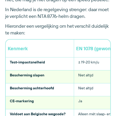
In Nederland is de regelgeving strenger: daar moet
je verplicht een NTA 8776-helm dragen.
Hieronder een vergelijking om het verschil duidelijk
te maken:
Kenmerk
EN 1078 (gewone 
Test-impactsnelheid
± 19-20 km/u
Bescherming slapen
Niet altijd
Bescherming achterhoofd
Niet altijd
CE-markering
Ja
Voldoet aan Belgische wegcode?
Alleen mét slaap- en 