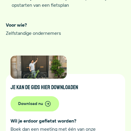
opstarten van een fietsplan
Voor wie?
Zelfstandige ondernemers
Je kan de gids hier downloaden
Download nu
Wil je erdoor gefietst worden?
Boek dan een meeting met één van onze