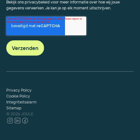
Bekijk ons privacybeleid voor meer informatie over hoe wij jouw
gegevens verwerken. Je kan je op elk moment uitschrijven.
Privacy Policy
Cookie Policy
Integriteitsalarm
Sitemap
© 2026 JOULE