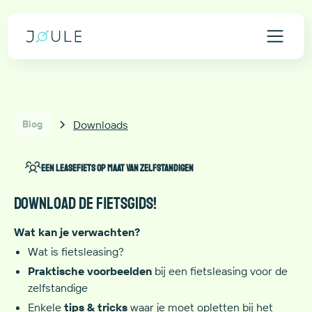
Downloads
Blog
Een leasefiets op maat van zelfstandigen
Download de fietsgids!
Wat kan je verwachten?
Wat is fietsleasing?
Praktische voorbeelden
bij een fietsleasing voor de
zelfstandige
Enkele
tips & tricks
waar je moet opletten bij het