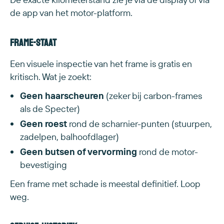
de app van het motor-platform.
Frame-staat
Een visuele inspectie van het frame is gratis en
kritisch. Wat je zoekt:
Geen haarscheuren
(zeker bij carbon-frames
als de Specter)
Geen roest
rond de scharnier-punten (stuurpen,
zadelpen, balhoofdlager)
Geen butsen of vervorming
rond de motor-
bevestiging
Een frame met schade is meestal definitief. Loop
weg.