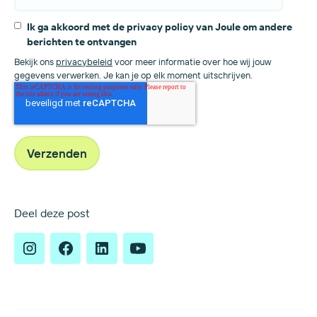
Ik ga akkoord met de privacy policy van Joule om andere
berichten te ontvangen
Bekijk ons
privacybeleid
voor meer informatie over hoe wij jouw
gegevens verwerken. Je kan je op elk moment uitschrijven.
Deel deze post