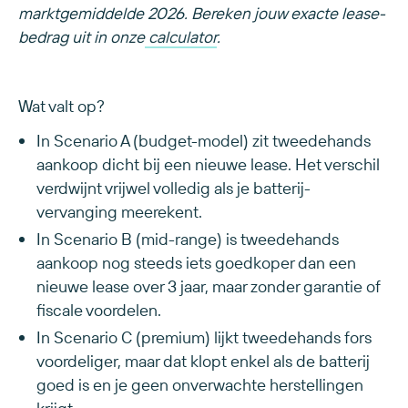
marktgemiddelde 2026. Bereken jouw exacte lease-
bedrag uit in onze
calculator
.
Wat valt op?
In Scenario A (budget-model) zit tweedehands
aankoop dicht bij een nieuwe lease. Het verschil
verdwijnt vrijwel volledig als je batterij-
vervanging meerekent.
In Scenario B (mid-range) is tweedehands
aankoop nog steeds iets goedkoper dan een
nieuwe lease over 3 jaar, maar zonder garantie of
fiscale voordelen.
In Scenario C (premium) lijkt tweedehands fors
voordeliger, maar dat klopt enkel als de batterij
goed is en je geen onverwachte herstellingen
krijgt.