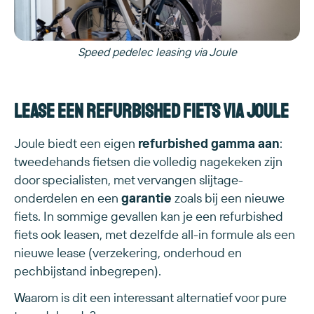
Speed pedelec leasing via Joule
Lease een refurbished fiets via Joule
Joule biedt een eigen
refurbished gamma aan
:
tweedehands fietsen die volledig nagekeken zijn
door specialisten, met vervangen slijtage-
onderdelen en een
garantie
zoals bij een nieuwe
fiets. In sommige gevallen kan je een refurbished
fiets ook leasen, met dezelfde all-in formule als een
nieuwe lease (verzekering, onderhoud en
pechbijstand inbegrepen).
Waarom is dit een interessant alternatief voor pure