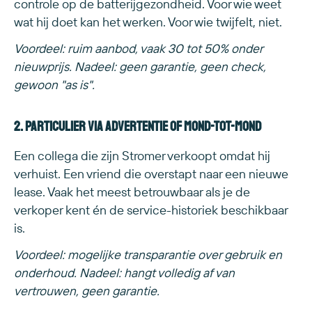
controle op de batterijgezondheid. Voor wie weet
wat hij doet kan het werken. Voor wie twijfelt, niet.
Voordeel: ruim aanbod, vaak 30 tot 50% onder
nieuwprijs. Nadeel: geen garantie, geen check,
gewoon "as is".
2. Particulier via advertentie of mond-tot-mond
Een collega die zijn Stromer verkoopt omdat hij
verhuist. Een vriend die overstapt naar een nieuwe
lease. Vaak het meest betrouwbaar als je de
verkoper kent én de service-historiek beschikbaar
is.
Voordeel: mogelijke transparantie over gebruik en
onderhoud. Nadeel: hangt volledig af van
vertrouwen, geen garantie.