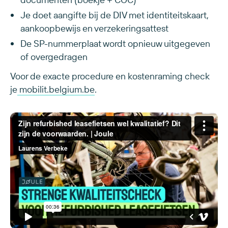
Je doet aangifte bij de DIV met identiteitskaart,
aankoopbewijs en verzekeringsattest
De SP-nummerplaat wordt opnieuw uitgegeven
of overgedragen
Voor de exacte procedure en kostenraming check
je
mobilit.belgium.be
.