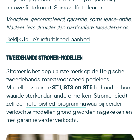
nieuwe fiets koopt. Soms zelfs te leasen.
Voordeel: gecontroleerd, garantie, soms lease-optie.
Nadeel: iets duurder dan particuliere tweedehands.
Bekijk Joule's refurbished-aanbod
.
Tweedehands Stromer-modellen
Stromer is het populairste merk op de Belgische
tweedehands-markt voor speed pedelecs.
Modellen zoals de
ST1, ST3 en ST5
behouden hun
waarde sterker dan andere merken. Stromer biedt
zelf een
refurbished-programma
waarbij eerder
verkochte modellen grondig worden nagekeken en
met garantie verder verkocht.