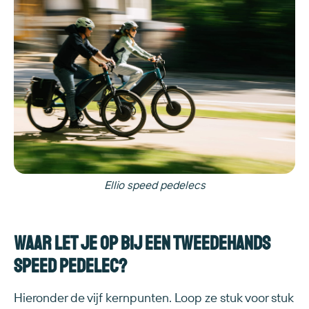
Ellio speed pedelecs
Waar let je op bij een tweedehands
speed pedelec?
Hieronder de vijf kernpunten. Loop ze stuk voor stuk