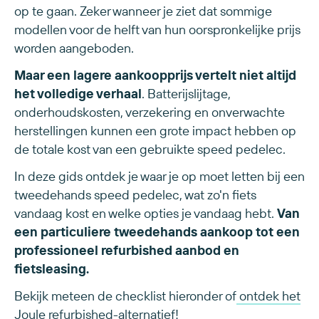
op te gaan. Zeker wanneer je ziet dat sommige
modellen voor de helft van hun oorspronkelijke prijs
worden aangeboden.
Maar een lagere aankoopprijs vertelt niet altijd
het volledige verhaal
. Batterijslijtage,
onderhoudskosten, verzekering en onverwachte
herstellingen kunnen een grote impact hebben op
de totale kost van een gebruikte speed pedelec.
In deze gids ontdek je waar je op moet letten bij een
tweedehands speed pedelec, wat zo'n fiets
vandaag kost en welke opties je vandaag hebt.
Van
een particuliere tweedehands aankoop tot een
professioneel refurbished aanbod en
fietsleasing.
Bekijk meteen de checklist hieronder of
ontdek het
Joule refurbished-alternatief!