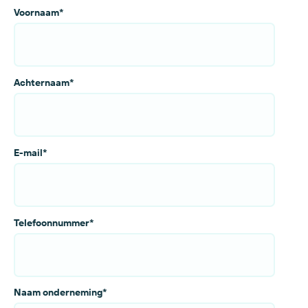
Voornaam
*
Achternaam
*
E-mail
*
Telefoonnummer
*
Naam onderneming
*