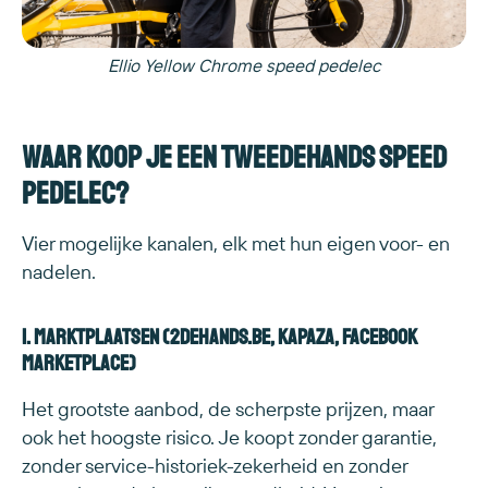
Ellio Yellow Chrome speed pedelec
Waar koop je een tweedehands speed
pedelec?
Vier mogelijke kanalen, elk met hun eigen voor- en
nadelen.
1. Marktplaatsen (2dehands.be, Kapaza, Facebook
Marketplace)
Het grootste aanbod, de scherpste prijzen, maar
ook het hoogste risico. Je koopt zonder garantie,
zonder service-historiek-zekerheid en zonder