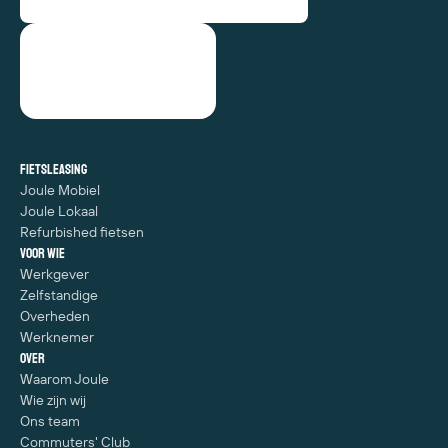
Fietsleasing
Joule Mobiel
Joule Lokaal
Refurbished fietsen
Voor wie
Werkgever
Zelfstandige
Overheden
Werknemer
Over
Waarom Joule
Wie zijn wij
Ons team
Commuters' Club