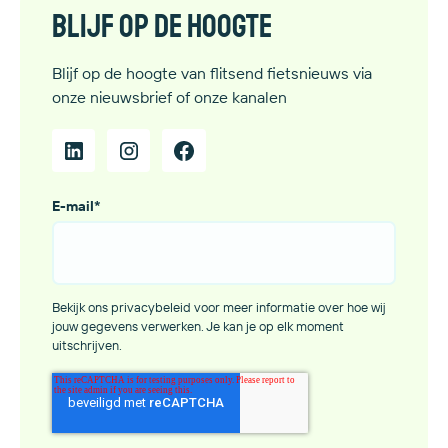
Blijf op de hoogte
Blijf op de hoogte van flitsend fietsnieuws via
onze nieuwsbrief of onze kanalen
E-mail
*
Bekijk ons privacybeleid voor meer informatie over hoe wij
jouw gegevens verwerken. Je kan je op elk moment
uitschrijven.