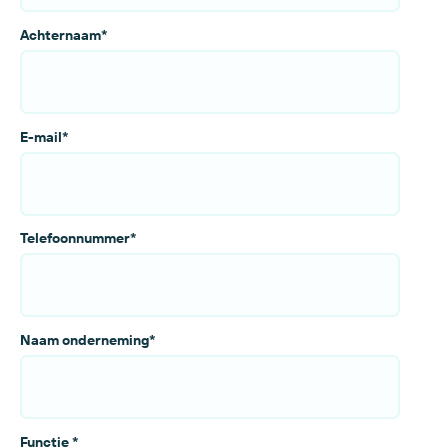
Achternaam
*
E-mail
*
Telefoonnummer
*
Naam onderneming
*
Functie
*