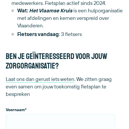
medewerkers. Fietsplan actief sinds 2024.
Wat:
Het Vlaamse Kruis
is een hulporganisatie
met afdelingen en kernen verspreid over
Vlaanderen.
Fietsers vandaag
: 3 fietsers
Ben je geïnteresseerd voor jouw
zorgorganisatie?
Laat ons dan gerust iets weten
. We zitten graag
even samen om jouw toekomstig fietsplan te
bespreken
Voornaam
*