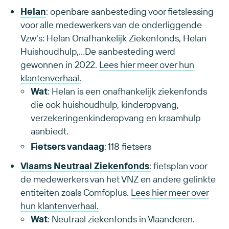
Helan
: openbare aanbesteding voor fietsleasing
voor alle medewerkers van de onderliggende
Vzw's: Helan Onafhankelijk Ziekenfonds, Helan
Huishoudhulp,...De aanbesteding werd
gewonnen in 2022.
Lees hier meer over hun
klantenverhaal.
Wat
: Helan is een onafhankelijk ziekenfonds
die ook huishoudhulp, kinderopvang,
verzekeringenkinderopvang en kraamhulp
aanbiedt.
Fietsers vandaag
: 118 fietsers
Vlaams Neutraal Ziekenfonds
:
fietsplan voor
de medewerkers van het VNZ en andere gelinkte
entiteiten zoals Comfoplus.
Lees hier meer over
hun klantenverhaal.
Wat
: Neutraal ziekenfonds in Vlaanderen.