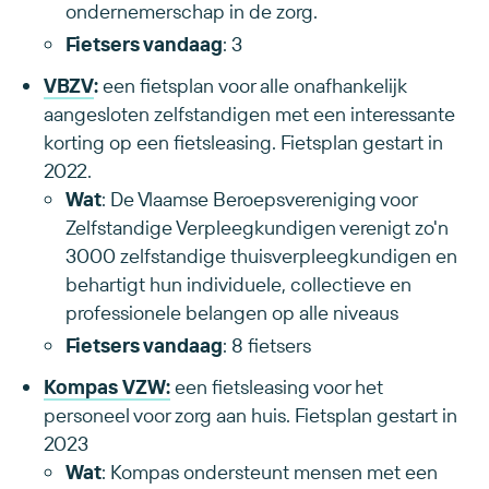
ondernemerschap in de zorg.
Fietsers vandaag
: 3
VBZV
:
een fietsplan
voor alle onafhankelijk
aangesloten zelfstandigen met een interessante
korting op een fietsleasing. Fietsplan gestart in
2022.
Wat
: De Vlaamse Beroepsvereniging voor
Zelfstandige Verpleegkundigen verenigt zo'n
3000 zelfstandige thuisverpleegkundigen en
behartigt hun individuele, collectieve en
professionele belangen op alle niveaus
Fietsers vandaag
: 8 fietsers
Kompas
VZW:
een fietsleasing voor het
personeel voor zorg aan huis. Fietsplan gestart in
2023
Wat
: Kompas ondersteunt mensen met een