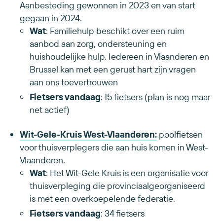
Aanbesteding gewonnen in 2023 en van start
gegaan in 2024.
Wat
: Familiehulp beschikt over een ruim
aanbod aan zorg, ondersteuning en
huishoudelijke hulp. Iedereen in Vlaanderen en
Brussel kan met een gerust hart zijn vragen
aan ons toevertrouwen
Fietsers vandaag
: 15 fietsers (plan is nog maar
net actief)
Wit-Gele-Kruis West-Vlaanderen:
poolfietsen
voor thuisverplegers die aan huis komen in West-
Vlaanderen.
Wat
: Het Wit-Gele Kruis is een organisatie voor
thuisverpleging die provinciaalgeorganiseerd
is met een overkoepelende federatie.
Fietsers vandaag
: 34 fietsers