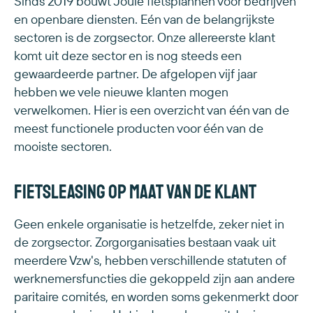
Sinds 2019 bouwt Joule fietsplannen voor bedrijven
en openbare diensten. Eén van de belangrijkste
sectoren is de zorgsector. Onze allereerste klant
komt uit deze sector en is nog steeds een
gewaardeerde partner. De afgelopen vijf jaar
hebben we vele nieuwe klanten mogen
verwelkomen. Hier is een overzicht van één van de
meest functionele producten voor één van de
mooiste sectoren.
Fietsleasing op maat van de klant
Geen enkele organisatie is hetzelfde, zeker niet in
de zorgsector. Zorgorganisaties bestaan vaak uit
meerdere Vzw's, hebben verschillende statuten of
werknemersfuncties die gekoppeld zijn aan andere
paritaire comités, en worden soms gekenmerkt door