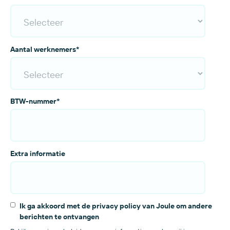
Aantal werknemers
*
BTW-nummer
*
Extra informatie
Ik ga akkoord met de privacy policy van Joule om andere
berichten te ontvangen