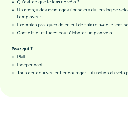
Qu'est-ce que le leasing vélo ?
Un aperçu des avantages financiers du leasing de vélo
l'employeur
Exemples pratiques de calcul de salaire avec le leasin
Conseils et astuces pour élaborer un plan vélo
Pour qui ?
PME
Indépendant
Tous ceux qui veulent encourager l'utilisation du vélo