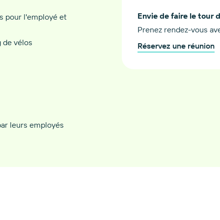
Envie de faire le tour 
s pour l'employé et
Prenez rendez-vous ave
g de vélos
Réservez une réunion
 par leurs employés