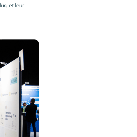
us, et leur