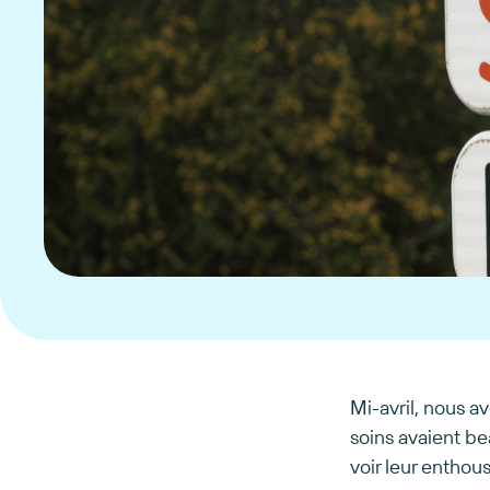
Mi-avril, nous a
soins avaient be
voir leur enthous