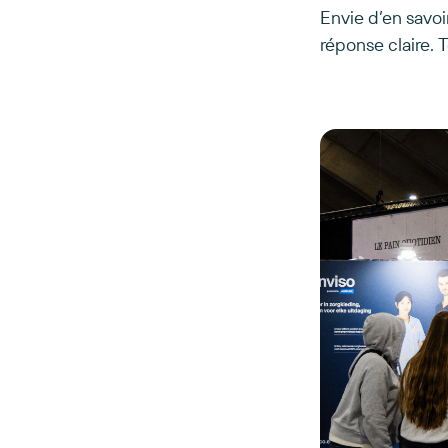
Envie d’en savoi
réponse claire. T