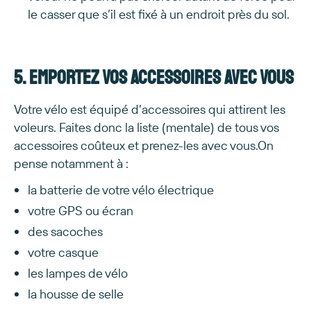
le casser que s’il est fixé à un endroit près du sol.
5. Emportez vos accessoires avec vous
Votre vélo est équipé d’accessoires qui attirent les
voleurs. Faites donc la liste (mentale) de tous vos
accessoires coûteux et prenez-les avec vous.On
pense notamment à :
la batterie de votre vélo électrique
votre GPS ou écran
des sacoches
votre casque
les lampes de vélo
la housse de selle