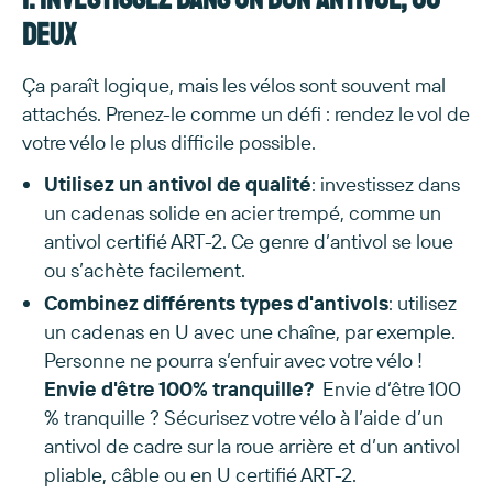
deux
Ça paraît logique, mais les vélos sont souvent mal
attachés. Prenez-le comme un défi : rendez le vol de
votre vélo le plus difficile possible.
Utilisez un antivol de qualité
: investissez dans
un cadenas solide en acier trempé, comme un
antivol certifié ART-2. Ce genre d’antivol se loue
ou s’achète facilement.
Combinez différents types d'antivols
: utilisez
un cadenas en U avec une chaîne, par exemple.
Personne ne pourra s’enfuir avec votre vélo !
Envie d'être 100% tranquille?
Envie d’être 100
% tranquille ? Sécurisez votre vélo à l’aide d’un
antivol de cadre sur la roue arrière et d’un antivol
pliable, câble ou en U certifié ART-2.