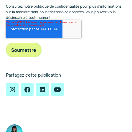
Consultez notre
politique de confidentialité
pour plus d'informations
sur la manière dont nous traitons vos données. Vous pouvez vous
désinscrire à tout moment.
Partagez cette publication