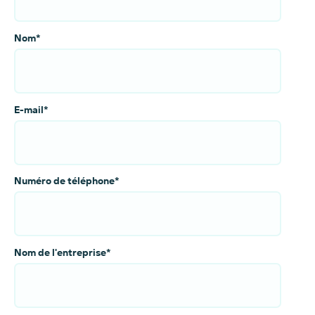
Nom
*
E-mail
*
Numéro de téléphone
*
Nom de l'entreprise
*