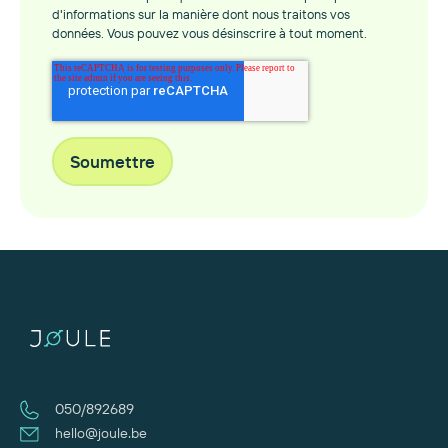
d'informations sur la manière dont nous traitons vos
données. Vous pouvez vous désinscrire à tout moment.
050/892689
hello@joule.be