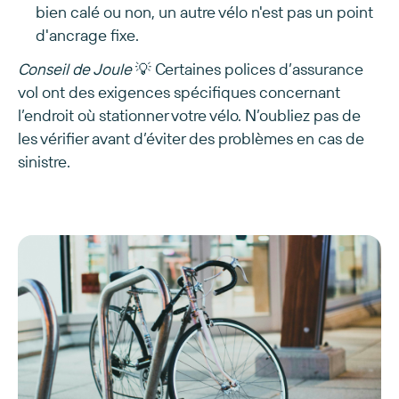
bien calé ou non, un autre vélo n'est pas un point
d'ancrage fixe.
Conseil de Joule
💡 Certaines polices d’assurance
vol ont des exigences spécifiques concernant
l’endroit où stationner votre vélo. N’oubliez pas de
les vérifier avant d’éviter des problèmes en cas de
sinistre.