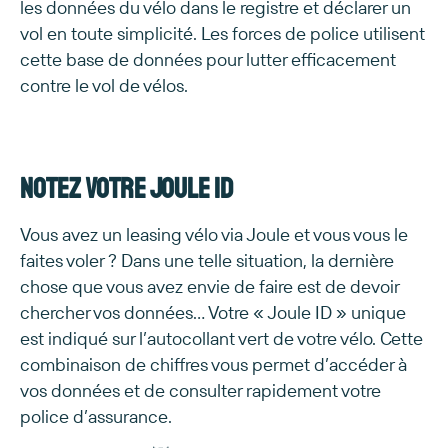
les données du vélo dans le registre et déclarer un
vol en toute simplicité. Les forces de police utilisent
cette base de données pour lutter efficacement
contre le vol de vélos.
Notez votre Joule ID
Vous avez un leasing vélo via Joule et vous vous le
faites voler ? Dans une telle situation, la dernière
chose que vous avez envie de faire est de devoir
chercher vos données… Votre « Joule ID » unique
est indiqué sur l’autocollant vert de votre vélo. Cette
combinaison de chiffres vous permet d’accéder à
vos données et de consulter rapidement votre
police d’assurance.