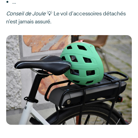
...
Conseil de Joule
💡 Le vol d’accessoires détachés
n’est jamais assuré.