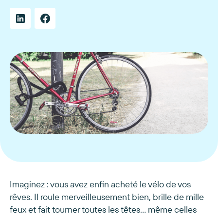
Imaginez : vous avez enfin acheté le vélo de vos
rêves. Il roule merveilleusement bien, brille de mille
feux et fait tourner toutes les têtes… même celles