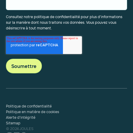
Consultez notre politique de confidentialité pour plus d'informations
sur la manière dont nous traitons vos données. Vous pouvez vous
désinscrire à tout moment.
Politique de confidentialité
Politique en matière de cookies
Alerte d'intégrité
Sitemap
© 2024 JOULES