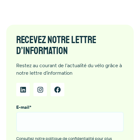
Recevez notre lettre
d’information
Restez au courant de l’actualité du vélo grâce à
notre lettre d’information
E-mail
*
Consultez notre politique de confidentialité pour plus