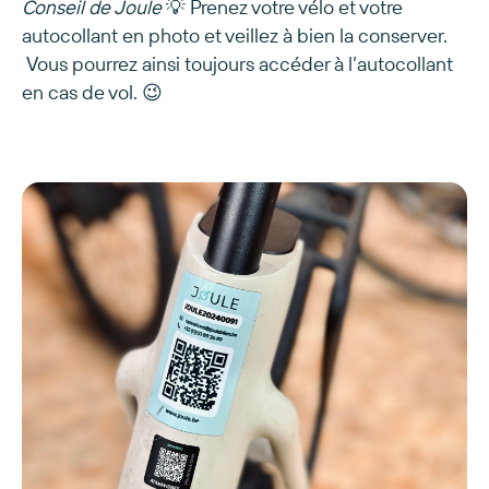
Conseil de Joule
💡 Prenez votre vélo et votre
autocollant en photo et veillez à bien la conserver.
Vous pourrez ainsi toujours accéder à l’autocollant
en cas de vol. 😉