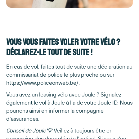
Vous vous faites voler votre vélo ?
Déclarez-le tout de suite !
En cas de vol, faites tout de suite une déclaration au
commissariat de police le plus proche ou sur
https://www.policeonweb.be/.
Vous avez un leasing vélo avec Joule ? Signalez
également le vol à Joule à l’aide votre Joule ID. Nous
pourrons ainsi en informer la compagnie
d’assurances.
Conseil de Joule
💡 Veillez à toujours être en
possession des deux clés de l’antivol. Si vous n’en