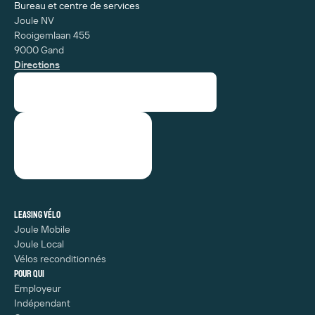
Bureau et centre de services
Joule NV
Rooigemlaan 455
9000 Gand
Directions
Leasing vélo
Joule Mobile
Joule Local
Vélos reconditionnés
Pour qui
Employeur
Indépendant