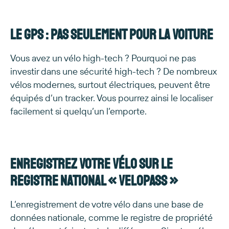
Le GPS : pas seulement pour la voiture
Vous avez un vélo high-tech ? Pourquoi ne pas
investir dans une sécurité high-tech ? De nombreux
vélos modernes, surtout électriques, peuvent être
équipés d’un tracker. Vous pourrez ainsi le localiser
facilement si quelqu’un l’emporte.
Enregistrez votre vélo sur le
registre national « Velopass »
L’enregistrement de votre vélo dans une base de
données nationale, comme le registre de propriété