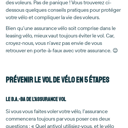
des voleurs. Pas de panique ! Vous trouverez ci-
dessous quelques conseils pratiques pour protéger
votre vélo et compliquer la vie des voleurs.
Bien qu’une assurance vélo soit comprise dans le
leasing vélo, mieux vaut toujours éviter le vol. Car,
croyez-nous, vous n’avez pas envie de vous
retrouver en porte-à-faux avec votre assurance. 😉
Prévenir le vol de vélo en 5 étapes
Le B.a.-BA de l’assurance vol
Si vous vous faites voler votre vélo, l’assurance
commencera toujours par vous poser ces deux
questions : « Quel antivol utilisiez-vous, et le vélo