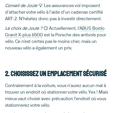
Conseil de Joule
💡 Les assurances vol imposent
d’attacher votre vélo à l’aide d’un cadenas certifié
ART-2. N’hésitez donc pas à investir directement.
Le choix de Joule ?
😏 Actuellement, l'
ABUS Bordo
Granit X-plus 6500
est la Porsche des antivols pour
vélo. Ce n’est certes pas le moins cher, mais un
nouveau vélo a également un prix.
2. Choisissez un emplacement sécurisé
Contrairement à la voiture, vous n’aurez aucun mal à
trouver un endroit où stationner votre vélo. Yes ! Mais
mieux vaut choisir avec précaution l’endroit où vous
stationnerez votre vélo.