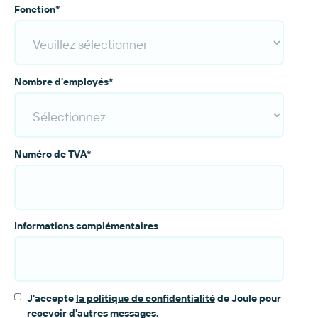
Fonction
*
Nombre d'employés
*
Numéro de TVA
*
Informations complémentaires
J'accepte
la politique de confidentialité
de Joule pour
recevoir d'autres messages.