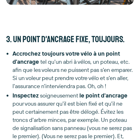
3. Un point d'ancrage fixe, toujours.
Accrochez
toujours
votre vélo à
un point
d'ancrage
tel qu'un abri à vélos, un poteau, etc.
afin que les voleurs ne puissent pas s'en emparer.
Si un voleur peut prendre votre vélo et s'en aller,
l'assurance n'interviendra pas. Oh, oh !
Inspectez
soigneusement
le point d'ancrage
pour vous assurer qu'il est bien fixé et qu'il ne
peut certainement pas être délogé. Évitez les
troncs d'arbre minces, par exemple. Un poteau
de signalisation sans panneau (vous ne serez pas
le premier). (Vous ne serez pas le premier). Et,