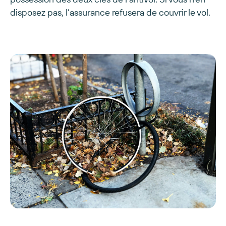
disposez pas, l’assurance refusera de couvrir le vol.