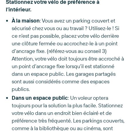
Stationnez votre vélo de préférence à
l’intérieur.
À la maison
: Vous avez un parking couvert et
sécurisé chez vous ou au travail ? Utilisez-le ! Si
ce n’est pas possible, placez votre vélo derrière
une clôture fermée ou accrochez-le à un point
d’ancrage fixe. (référez-vous au conseil 3)
Attention, votre vélo doit toujours être accroché à
un point d’ancrage fixe lorsqu’il est stationné
dans un espace public. Les garages partagés
sont aussi considérés comme des espaces
publics.
Dans un espace public
: Un voleur optera
toujours pour la solution la plus facile. Stationnez
votre vélo dans un endroit bien éclairé et de
préférence très fréquenté. Les parkings couverts,
comme à la bibliothèque ou au cinéma, sont