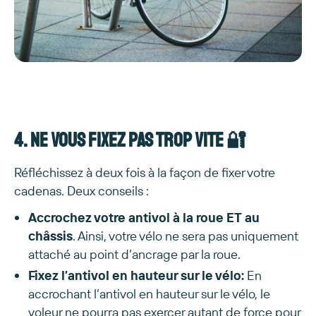
4. Ne vous fixez pas trop vite 🔐
Réfléchissez à deux fois à la façon de fixer votre
cadenas. Deux conseils :
Accrochez votre antivol à la roue ET au
châssis
. Ainsi, votre vélo ne sera pas uniquement
attaché au point d’ancrage par la roue.
Fixez l’antivol en hauteur sur le vélo:
En
accrochant l’antivol en hauteur sur le vélo, le
voleur ne pourra pas exercer autant de force pour