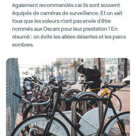
également recommandés car ils sont souvent
équipés de caméras de surveillance. Et on sait
tous que les voleurs n’ont pas envie d’être
nommés aux Oscars pour leur prestation ! En
résumé : on évite les allées désertes et les parcs
sombres.